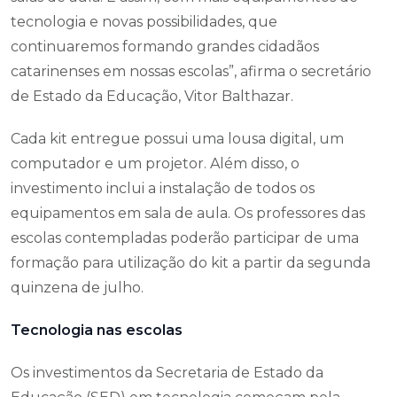
tecnologia e novas possibilidades, que
continuaremos formando grandes cidadãos
catarinenses em nossas escolas”, afirma o secretário
de Estado da Educação, Vitor Balthazar.
Cada kit entregue possui uma lousa digital, um
computador e um projetor. Além disso, o
investimento inclui a instalação de todos os
equipamentos em sala de aula. Os professores das
escolas contempladas poderão participar de uma
formação para utilização do kit a partir da segunda
quinzena de julho.
Tecnologia nas escolas
Os investimentos da Secretaria de Estado da