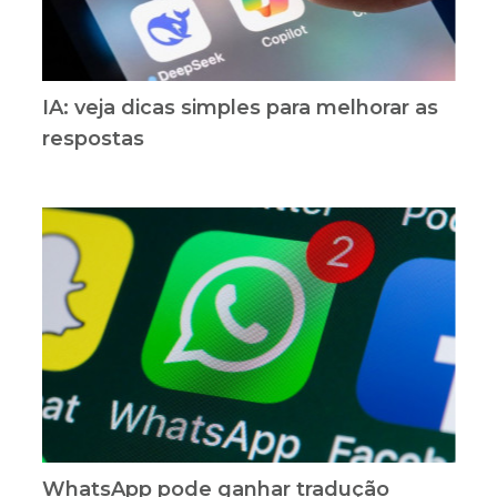
IA: veja dicas simples para melhorar as
respostas
WhatsApp pode ganhar tradução