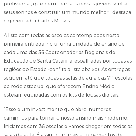
profissional, que permitem aos nossos jovens sonhar
seus sonhos e construir um mundo melhor", destaca
o governador Carlos Moisés.
A lista com todas as escolas contempladas nesta
primeira entrega inclui uma unidade de ensino de
cada uma das 36 Coordenadorias Regionais de
Educação de Santa Catarina, espalhadas por todas as
regiões do Estado (confira a lista abaixo). As entregas
seguem até que todas as salas de aula das 711 escolas
da rede estadual que oferecem Ensino Médio
estejam equipadas com os kits de lousas digitais.
“Esse é um investimento que abre inúmeros
caminhos para tornar o nosso ensino mais moderno.
Iniciamos com 36 escolas e vamos chegar em todas as
salas de aula. É assim, com mais equipamentos de