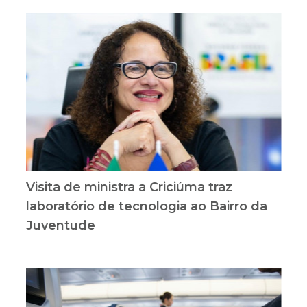
Visita de ministra a Criciúma traz
laboratório de tecnologia ao Bairro da
Juventude