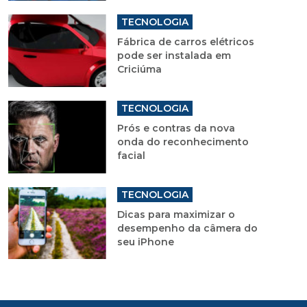
TECNOLOGIA
Fábrica de carros elétricos
pode ser instalada em
Criciúma
TECNOLOGIA
Prós e contras da nova
onda do reconhecimento
facial
TECNOLOGIA
Dicas para maximizar o
desempenho da câmera do
seu iPhone