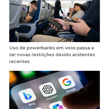
Uso de powerbanks em voos passa a
ter novas restrições devido acidentes
recentes