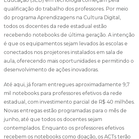
Educação (SED) em tecnologia começam pela
qualificação do trabalho dos professores. Por meio
do programa Aprendizagens na Cultura Digital,
todos os docentes da rede estadual estão
recebendo notebooks de última geração. A intenção
é que os equipamentos sejam levados às escolas e
conectados nos projetores instalados em sala de
aula, oferecendo mais oportunidades e permitindo o
desenvolvimento de ações inovadoras.
Até aqui, já foram entregues aproximadamente 9,7
mil notebooks para professores efetivos da rede
estadual, com investimento parcial de R$ 40 milhões.
Novas entregas estão programadas para o mês de
junho, até que todos os docentes sejam
contemplados. Enquanto os professores efetivos
recebem os notebooks como doação, os ACTs terão