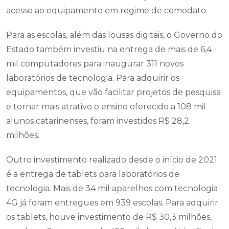
acesso ao equipamento em regime de comodato.
Para as escolas, além das lousas digitais, o Governo do
Estado também investiu na entrega de mais de 6,4
mil computadores para inaugurar 311 novos
laboratórios de tecnologia. Para adquirir os
equipamentos, que vão facilitar projetos de pesquisa
e tornar mais atrativo o ensino oferecido a 108 mil
alunos catarinenses, foram investidos R$ 28,2
milhões.
Outro investimento realizado desde o início de 2021
é a entrega de tablets para laboratórios de
tecnologia. Mais de 34 mil aparelhos com tecnologia
4G já foram entregues em 939 escolas. Para adquirir
os tablets, houve investimento de R$ 30,3 milhões,