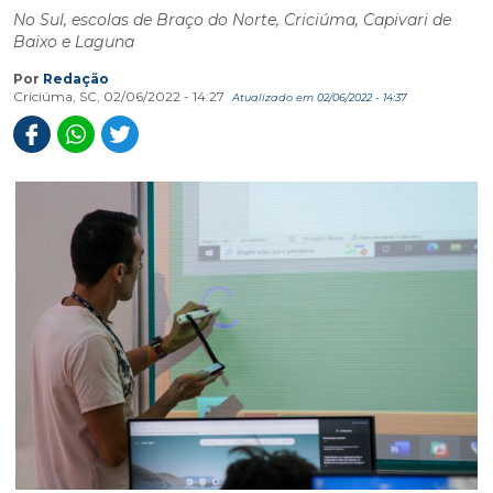
No Sul, escolas de Braço do Norte, Criciúma, Capivari de
Baixo e Laguna
Por
Redação
Criciúma, SC, 02/06/2022 - 14:27
Atualizado em 02/06/2022 - 14:37