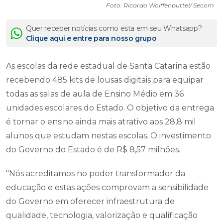
Foto: Ricardo Wolffenbuttel/ Secom
Quer receber notícias como esta em seu Whatsapp?
Clique aqui e entre para nosso grupo
As escolas da rede estadual de Santa Catarina estão
recebendo 485 kits de lousas digitais para equipar
todas as salas de aula de Ensino Médio em 36
unidades escolares do Estado. O objetivo da entrega
é tornar o ensino ainda mais atrativo aos 28,8 mil
alunos que estudam nestas escolas. O investimento
do Governo do Estado é de R$ 8,57 milhões.
"Nós acreditamos no poder transformador da
educação e estas ações comprovam a sensibilidade
do Governo em oferecer infraestrutura de
qualidade, tecnologia, valorização e qualificação