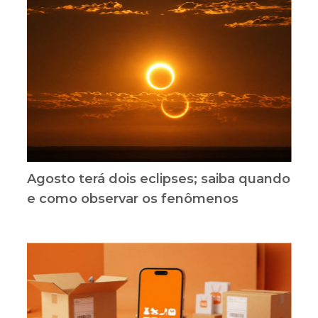
Agosto terá dois eclipses; saiba quando
e como observar os fenômenos