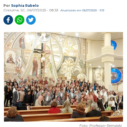
Por
Sophia Rabelo
Criciúma, SC, 06/07/2025 - 08:53
Atualizado em 06/07/2025 - 11:13
Foto: Professor Reinaldo