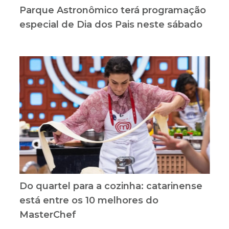
Parque Astronômico terá programação
especial de Dia dos Pais neste sábado
Do quartel para a cozinha: catarinense
está entre os 10 melhores do
MasterChef