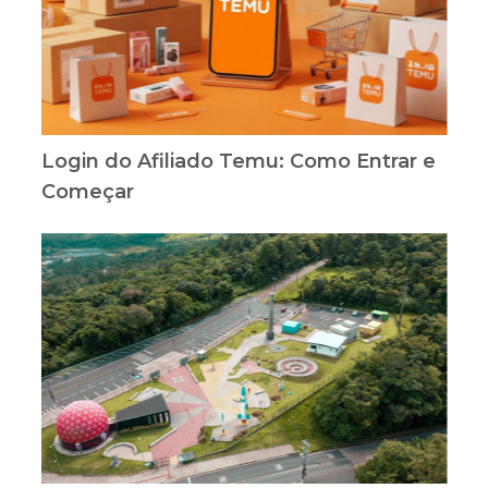
Login do Afiliado Temu: Como Entrar e
Começar