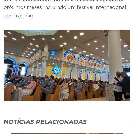
próximos meses, incluindo um festival internacional
em Tubarão.
NOTÍCIAS RELACIONADAS