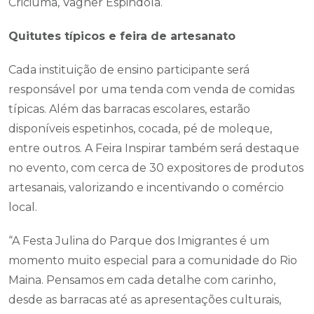
Criciúma, Vagner Espindola.
Quitutes típicos e feira de artesanato
Cada instituição de ensino participante será
responsável por uma tenda com venda de comidas
típicas. Além das barracas escolares, estarão
disponíveis espetinhos, cocada, pé de moleque,
entre outros. A Feira Inspirar também será destaque
no evento, com cerca de 30 expositores de produtos
artesanais, valorizando e incentivando o comércio
local.
“A Festa Julina do Parque dos Imigrantes é um
momento muito especial para a comunidade do Rio
Maina. Pensamos em cada detalhe com carinho,
desde as barracas até as apresentações culturais,