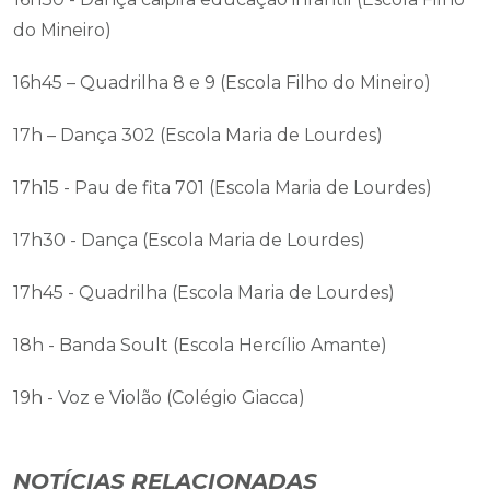
do Mineiro)
16h45 – Quadrilha 8 e 9 (Escola Filho do Mineiro)
17h – Dança 302 (Escola Maria de Lourdes)
17h15 - Pau de fita 701 (Escola Maria de Lourdes)
17h30 - Dança (Escola Maria de Lourdes)
17h45 - Quadrilha (Escola Maria de Lourdes)
18h - Banda Soult (Escola Hercílio Amante)
19h - Voz e Violão (Colégio Giacca)
NOTÍCIAS RELACIONADAS