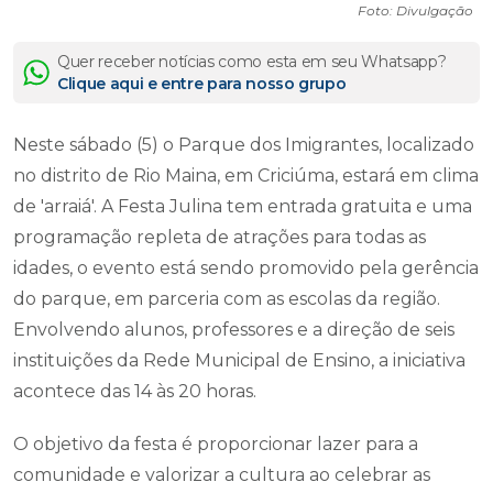
Foto: Divulgação
Quer receber notícias como esta em seu Whatsapp?
Clique aqui e entre para nosso grupo
Neste sábado (5) o Parque dos Imigrantes, localizado
no distrito de Rio Maina, em Criciúma, estará em clima
de 'arraiá'. A Festa Julina tem entrada gratuita e uma
programação repleta de atrações para todas as
idades, o evento está sendo promovido pela gerência
do parque, em parceria com as escolas da região.
Envolvendo alunos, professores e a direção de seis
instituições da Rede Municipal de Ensino, a iniciativa
acontece das 14 às 20 horas.
O objetivo da festa é proporcionar lazer para a
comunidade e valorizar a cultura ao celebrar as