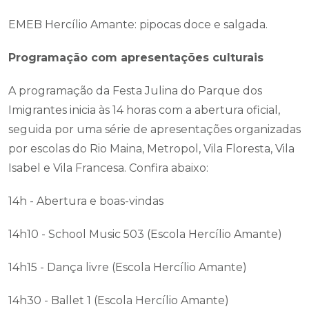
EMEB Hercílio Amante: pipocas doce e salgada.
Programação com apresentações culturais
A programação da Festa Julina do Parque dos
Imigrantes inicia às 14 horas com a abertura oficial,
seguida por uma série de apresentações organizadas
por escolas do Rio Maina, Metropol, Vila Floresta, Vila
Isabel e Vila Francesa. Confira abaixo:
14h - Abertura e boas-vindas
14h10 - School Music 503 (Escola Hercílio Amante)
14h15 - Dança livre (Escola Hercílio Amante)
14h30 - Ballet 1 (Escola Hercílio Amante)