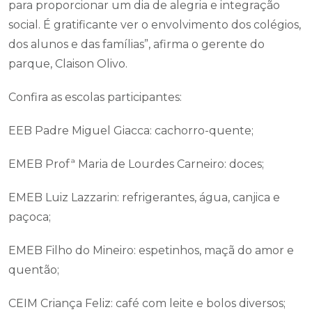
para proporcionar um dia de alegria e integração
social. É gratificante ver o envolvimento dos colégios,
dos alunos e das famílias”, afirma o gerente do
parque, Claison Olivo.
Confira as escolas participantes:
EEB Padre Miguel Giacca: cachorro-quente;
EMEB Profª Maria de Lourdes Carneiro: doces;
EMEB Luiz Lazzarin: refrigerantes, água, canjica e
paçoca;
EMEB Filho do Mineiro: espetinhos, maçã do amor e
quentão;
CEIM Criança Feliz: café com leite e bolos diversos;