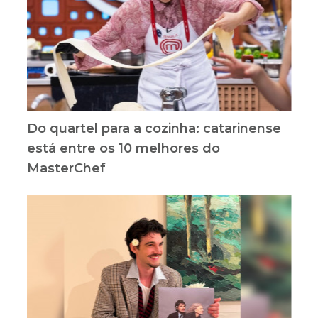
Do quartel para a cozinha: catarinense
está entre os 10 melhores do
MasterChef