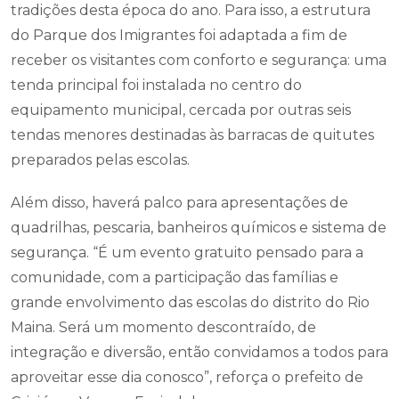
tradições desta época do ano. Para isso, a estrutura
do Parque dos Imigrantes foi adaptada a fim de
receber os visitantes com conforto e segurança: uma
tenda principal foi instalada no centro do
equipamento municipal, cercada por outras seis
tendas menores destinadas às barracas de quitutes
preparados pelas escolas.
Além disso, haverá palco para apresentações de
quadrilhas, pescaria, banheiros químicos e sistema de
segurança. “É um evento gratuito pensado para a
comunidade, com a participação das famílias e
grande envolvimento das escolas do distrito do Rio
Maina. Será um momento descontraído, de
integração e diversão, então convidamos a todos para
aproveitar esse dia conosco”, reforça o prefeito de