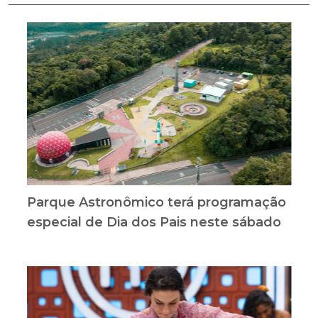
Parque Astronômico terá programação
especial de Dia dos Pais neste sábado