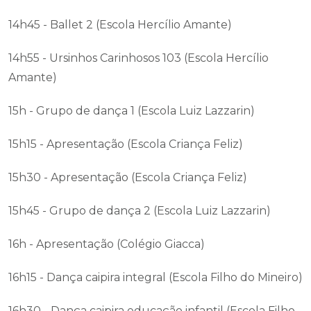
14h45 - Ballet 2 (Escola Hercílio Amante)
14h55 - Ursinhos Carinhosos 103 (Escola Hercílio
Amante)
15h - Grupo de dança 1 (Escola Luiz Lazzarin)
15h15 - Apresentação (Escola Criança Feliz)
15h30 - Apresentação (Escola Criança Feliz)
15h45 - Grupo de dança 2 (Escola Luiz Lazzarin)
16h - Apresentação (Colégio Giacca)
16h15 - Dança caipira integral (Escola Filho do Mineiro)
16h30 - Dança caipira educação infantil (Escola Filho