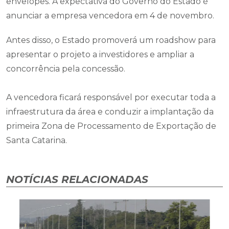
envelopes. A expectativa do Governo do Estado é
anunciar a empresa vencedora em 4 de novembro.
Antes disso, o Estado promoverá um roadshow para
apresentar o projeto a investidores e ampliar a
concorrência pela concessão.
A vencedora ficará responsável por executar toda a
infraestrutura da área e conduzir a implantação da
primeira Zona de Processamento de Exportação de
Santa Catarina.
NOTÍCIAS RELACIONADAS