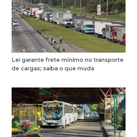
Lei garante frete mínimo no transporte
de cargas; saiba o que muda