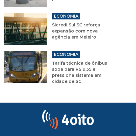
ECONOMIA
Sicredi Sul SC reforça
expansão com nova
agência em Meleiro
ECONOMIA
Tarifa técnica de ônibus
sobe para R$ 9,35 e
pressiona sistema em
cidade de SC