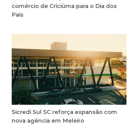
comércio de Criciúma para o Dia dos
Pais
Sicredi Sul SC reforça expansão com
nova agência em Meleiro