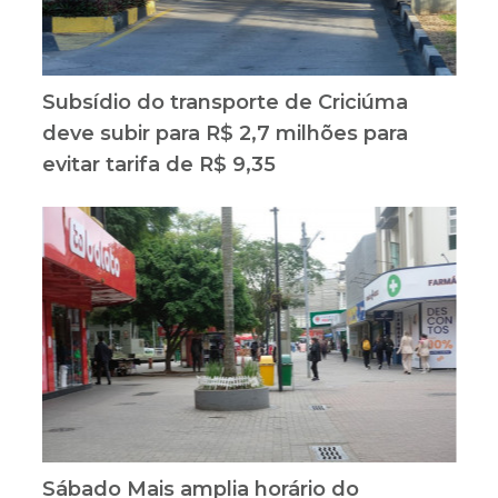
Subsídio do transporte de Criciúma
deve subir para R$ 2,7 milhões para
evitar tarifa de R$ 9,35
Sábado Mais amplia horário do