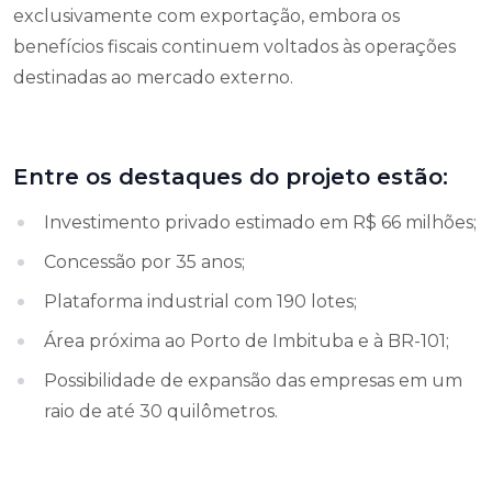
exclusivamente com exportação, embora os
benefícios fiscais continuem voltados às operações
destinadas ao mercado externo.
Entre os destaques do projeto estão:
Investimento privado estimado em R$ 66 milhões;
Concessão por 35 anos;
Plataforma industrial com 190 lotes;
Área próxima ao Porto de Imbituba e à BR-101;
Possibilidade de expansão das empresas em um
raio de até 30 quilômetros.