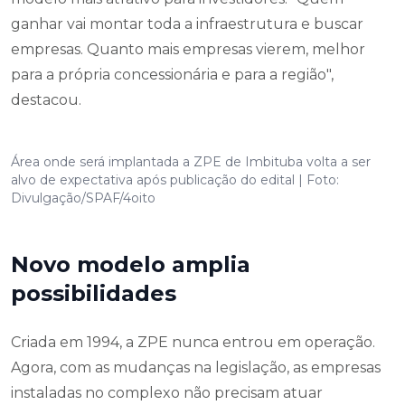
ganhar vai montar toda a infraestrutura e buscar
empresas. Quanto mais empresas vierem, melhor
para a própria concessionária e para a região",
destacou.
Área onde será implantada a ZPE de Imbituba volta a ser
alvo de expectativa após publicação do edital | Foto:
Divulgação/SPAF/4oito
Novo modelo amplia
possibilidades
Criada em 1994, a ZPE nunca entrou em operação.
Agora, com as mudanças na legislação, as empresas
instaladas no complexo não precisam atuar