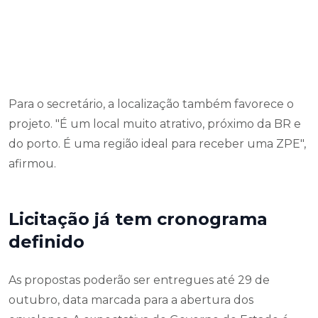
Para o secretário, a localização também favorece o
projeto. "É um local muito atrativo, próximo da BR e
do porto. É uma região ideal para receber uma ZPE",
afirmou.
Licitação já tem cronograma
definido
As propostas poderão ser entregues até 29 de
outubro, data marcada para a abertura dos