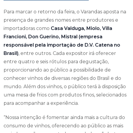
Para marcar o retorno da feira, o Varandas aposta na
presença de grandes nomes entre produtores e
importadoras como
Casa Valduga, Miolo, Villa
Francioni, Don Guerino, Mistral (empresa
responsável pela importação de D.V. Catena no
Brasil)
, entre outros. Cada expositor irá oferecer
entre quatro e seis rótulos para degustação,
proporcionando ao público a possibilidade de
conhecer vinhos de diversas regiões do Brasil e do
mundo. Além dos vinhos, o público terá à disposição
uma mesa de frios com produtos finos, selecionados
para acompanhar a experiência.
“Nossa intenção é fomentar ainda mais a cultura do
consumo de vinhos, oferecendo ao público as mais