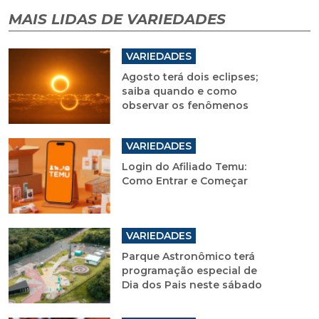
MAIS LIDAS DE VARIEDADES
VARIEDADES
Agosto terá dois eclipses;
saiba quando e como
observar os fenômenos
VARIEDADES
Login do Afiliado Temu:
Como Entrar e Começar
VARIEDADES
Parque Astronômico terá
programação especial de
Dia dos Pais neste sábado