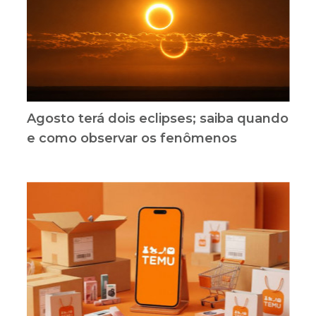
Agosto terá dois eclipses; saiba quando
e como observar os fenômenos