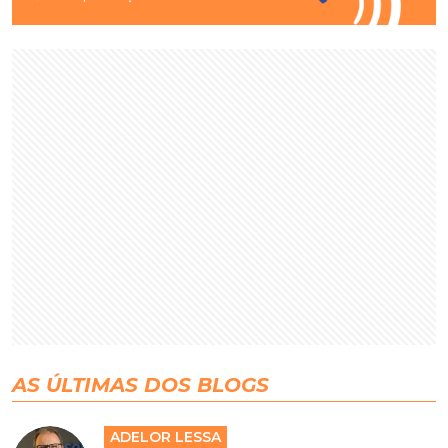
AS ÚLTIMAS DOS BLOGS
ADELOR LESSA