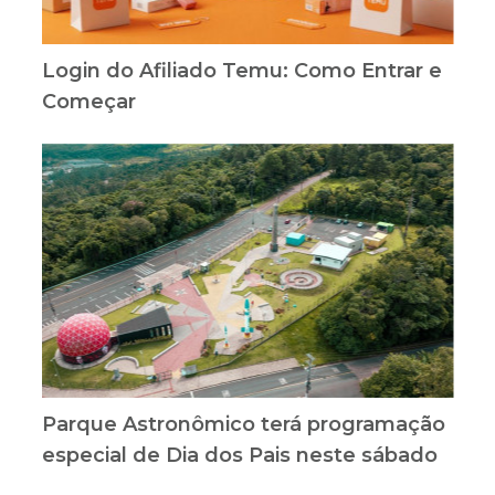
Login do Afiliado Temu: Como Entrar e
Começar
Parque Astronômico terá programação
especial de Dia dos Pais neste sábado