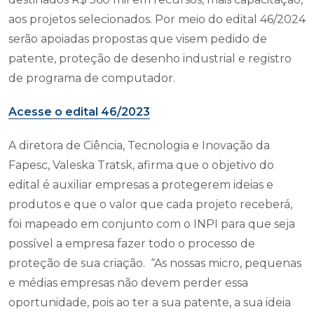
aos projetos selecionados. Por meio do edital 46/2024
serão apoiadas propostas que visem pedido de
patente, proteção de desenho industrial e registro
de programa de computador.
Acesse o edital 46/2023
A diretora de Ciência, Tecnologia e Inovação da
Fapesc, Valeska Tratsk, afirma que o objetivo do
edital é auxiliar empresas a protegerem ideias e
produtos e que o valor que cada projeto receberá,
foi mapeado em conjunto com o INPI para que seja
possível a empresa fazer todo o processo de
proteção de sua criação. “As nossas micro, pequenas
e médias empresas não devem perder essa
oportunidade, pois ao ter a sua patente, a sua ideia