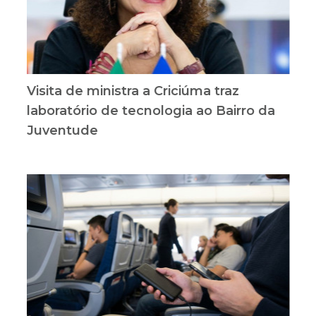
Visita de ministra a Criciúma traz
laboratório de tecnologia ao Bairro da
Juventude