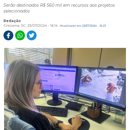
Serão destinados R$ 560 mil em recursos aos projetos
selecionados
Redação
Criciúma, SC, 23/07/2024 - 16:14
Atualizado em 23/07/2024 - 16:23