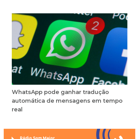
WhatsApp pode ganhar tradução
automática de mensagens em tempo
real
Rádio Som Maior