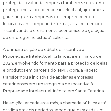
protegida, o valor da empresa também se eleva. Ao
protegermos a propriedade intelectual, ajudamos a
garantir que as empresas e os empreendedores
locais possam competir de forma justa no mercado,
incentivando o crescimento econômico e a geração
de empregos no estado”, salienta.
A primeira edição do edital de Incentivo à
Propriedade Intelectual foi lançada em março de
2024, envolvendo fomento para a proteção de ideias
e produtos em parceria do INPI. Agora, a Fapesc
transformou a iniciativa de apoiar as empresas
catarinenses em um Programa de Incentivo à
Propriedade Intelectual, inédito em Santa Catarina.
Na edição lançada este mês, a chamada pública está
dividida em dois períodos, sendo que para cada um