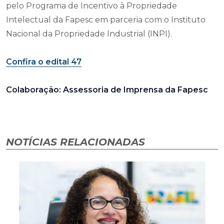
pelo Programa de Incentivo à Propriedade
Intelectual da Fapesc em parceria com o Instituto
Nacional da Propriedade Industrial (INPI).
Confira o edital 47
Colaboração: Assessoria de Imprensa da Fapesc
NOTÍCIAS RELACIONADAS