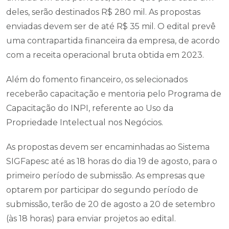
deles, serão destinados R$ 280 mil. As propostas
enviadas devem ser de até R$ 35 mil. O edital prevê
uma contrapartida financeira da empresa, de acordo
com a receita operacional bruta obtida em 2023.
Além do fomento financeiro, os selecionados
receberão capacitação e mentoria pelo Programa de
Capacitação do INPI, referente ao Uso da
Propriedade Intelectual nos Negócios.
As propostas devem ser encaminhadas ao Sistema
SIGFapesc até as 18 horas do dia 19 de agosto, para o
primeiro período de submissão. As empresas que
optarem por participar do segundo período de
submissão, terão de 20 de agosto a 20 de setembro
(às 18 horas) para enviar projetos ao edital.