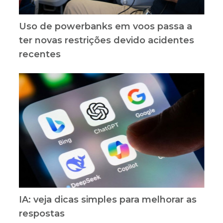
Uso de powerbanks em voos passa a
ter novas restrições devido acidentes
recentes
IA: veja dicas simples para melhorar as
respostas