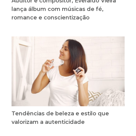
Auditor e compositor, Everaldo Vieira
lança álbum com músicas de fé,
romance e conscientização
Tendências de beleza e estilo que
valorizam a autenticidade