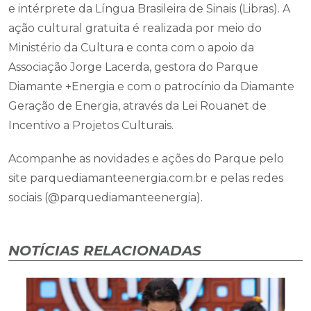
e intérprete da Língua Brasileira de Sinais (Libras). A
ação cultural gratuita é realizada por meio do
Ministério da Cultura e conta com o apoio da
Associação Jorge Lacerda, gestora do Parque
Diamante +Energia e com o patrocínio da Diamante
Geração de Energia, através da Lei Rouanet de
Incentivo a Projetos Culturais.
Acompanhe as novidades e ações do Parque pelo
site parquediamanteenergia.com.br e pelas redes
sociais (@parquediamanteenergia).
NOTÍCIAS RELACIONADAS