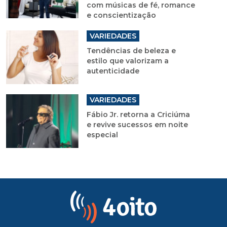
com músicas de fé, romance
e conscientização
VARIEDADES
Tendências de beleza e
estilo que valorizam a
autenticidade
VARIEDADES
Fábio Jr. retorna a Criciúma
e revive sucessos em noite
especial