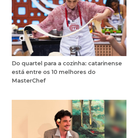
Do quartel para a cozinha: catarinense
está entre os 10 melhores do
MasterChef