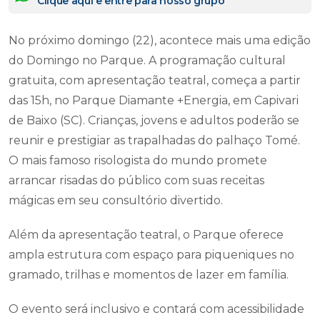
Clique aqui e entre para nosso grupo
No próximo domingo (22), acontece mais uma edição
do Domingo no Parque. A programação cultural
gratuita, com apresentação teatral, começa a partir
das 15h, no Parque Diamante +Energia, em Capivari
de Baixo (SC). Crianças, jovens e adultos poderão se
reunir e prestigiar as trapalhadas do palhaço Tomé.
O mais famoso risologista do mundo promete
arrancar risadas do público com suas receitas
mágicas em seu consultório divertido.
Além da apresentação teatral, o Parque oferece
ampla estrutura com espaço para piqueniques no
gramado, trilhas e momentos de lazer em família.
O evento será inclusivo e contará com acessibilidade