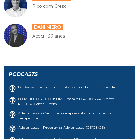
Rico com Creso
DANI NIERO
Açocril 30 anos
PODCASTS
Do Avesso - Programa do Avesso recebe recebe o Padre...
60 MINUTOS - CONSUMO para o DIA DOS PAIS bate
RECORD em SC com...
Adelor Lessa - Carol De Toni apresenta prioridades da
campanha...
Adelor Lessa - Programa Adelor Lessa (05/08/26)