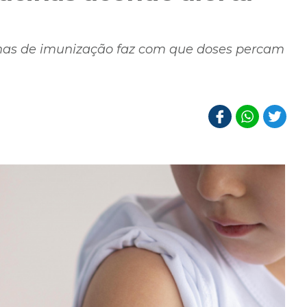
as de imunização faz com que doses percam