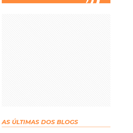
AS ÚLTIMAS DOS BLOGS