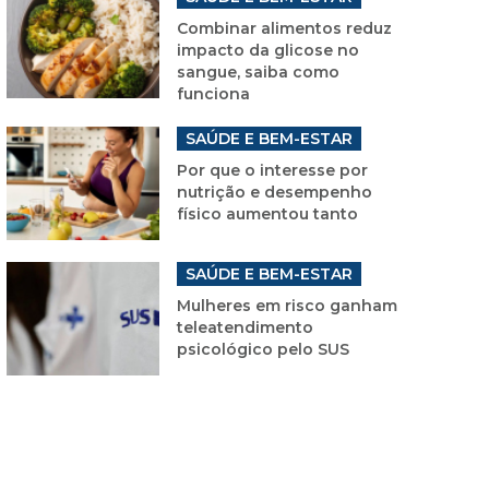
Combinar alimentos reduz
impacto da glicose no
sangue, saiba como
funciona
SAÚDE E BEM-ESTAR
Por que o interesse por
nutrição e desempenho
físico aumentou tanto
SAÚDE E BEM-ESTAR
Mulheres em risco ganham
teleatendimento
psicológico pelo SUS