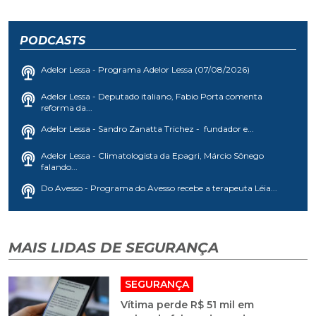
PODCASTS
Adelor Lessa - Programa Adelor Lessa (07/08/2026)
Adelor Lessa - Deputado italiano, Fabio Porta comenta
reforma da...
Adelor Lessa - Sandro Zanatta Trichez - fundador e...
Adelor Lessa - Climatologista da Epagri, Márcio Sônego
falando...
Do Avesso - Programa do Avesso recebe a terapeuta Léia...
MAIS LIDAS DE SEGURANÇA
SEGURANÇA
Vítima perde R$ 51 mil em