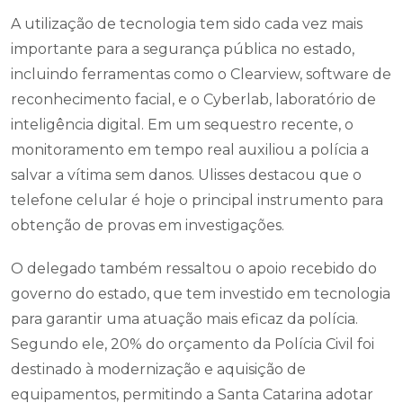
A utilização de tecnologia tem sido cada vez mais
importante para a segurança pública no estado,
incluindo ferramentas como o Clearview, software de
reconhecimento facial, e o Cyberlab, laboratório de
inteligência digital. Em um sequestro recente, o
monitoramento em tempo real auxiliou a polícia a
salvar a vítima sem danos. Ulisses destacou que o
telefone celular é hoje o principal instrumento para
obtenção de provas em investigações.
O delegado também ressaltou o apoio recebido do
governo do estado, que tem investido em tecnologia
para garantir uma atuação mais eficaz da polícia.
Segundo ele, 20% do orçamento da Polícia Civil foi
destinado à modernização e aquisição de
equipamentos, permitindo a Santa Catarina adotar