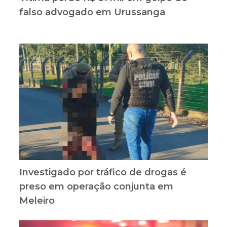
falso advogado em Urussanga
Investigado por tráfico de drogas é
preso em operação conjunta em
Meleiro