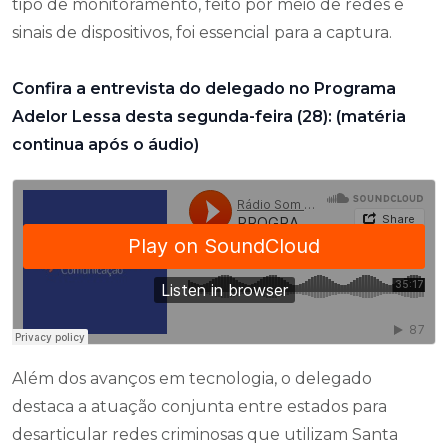
tipo de monitoramento, feito por meio de redes e
sinais de dispositivos, foi essencial para a captura.
Confira a entrevista do delegado no Programa
Adelor Lessa desta segunda-feira (28): (matéria
continua após o áudio)
Além dos avanços em tecnologia, o delegado
destaca a atuação conjunta entre estados para
desarticular redes criminosas que utilizam Santa