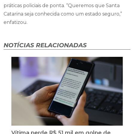
práticas policiais de ponta. “Queremos que Santa
Catarina seja conhecida como um estado seguro,”
enfatizou.
NOTÍCIAS RELACIONADAS
Vítima perde R$ 51 mil em golpe de