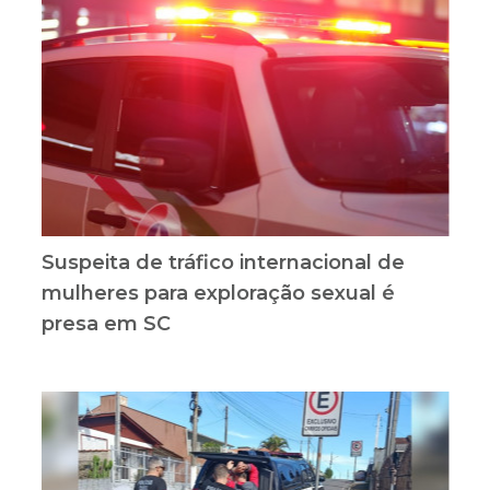
Suspeita de tráfico internacional de
mulheres para exploração sexual é
presa em SC