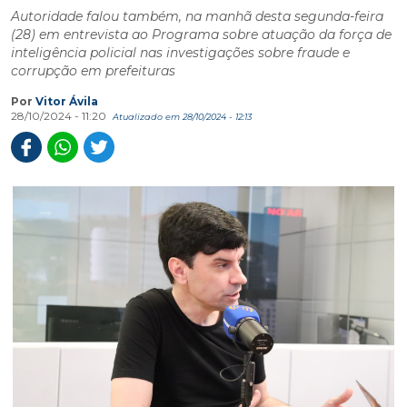
Autoridade falou também, na manhã desta segunda-feira
(28) em entrevista ao Programa sobre atuação da força de
inteligência policial nas investigações sobre fraude e
corrupção em prefeituras
Por
Vitor Ávila
28/10/2024 - 11:20
Atualizado em 28/10/2024 - 12:13