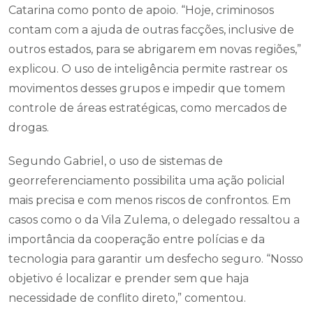
Catarina como ponto de apoio. “Hoje, criminosos
contam com a ajuda de outras facções, inclusive de
outros estados, para se abrigarem em novas regiões,”
explicou. O uso de inteligência permite rastrear os
movimentos desses grupos e impedir que tomem
controle de áreas estratégicas, como mercados de
drogas.
Segundo Gabriel, o uso de sistemas de
georreferenciamento possibilita uma ação policial
mais precisa e com menos riscos de confrontos. Em
casos como o da Vila Zulema, o delegado ressaltou a
importância da cooperação entre polícias e da
tecnologia para garantir um desfecho seguro. “Nosso
objetivo é localizar e prender sem que haja
necessidade de conflito direto,” comentou.