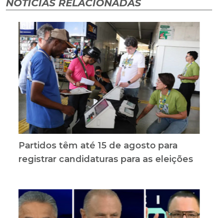
NOTÍCIAS RELACIONADAS
Partidos têm até 15 de agosto para
registrar candidaturas para as eleições