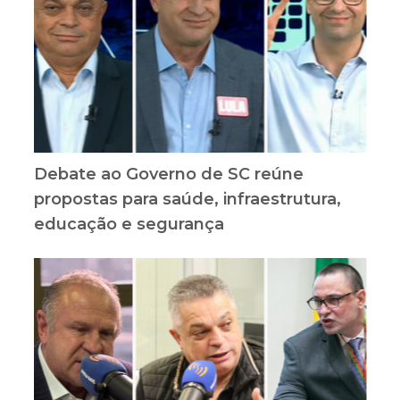
Debate ao Governo de SC reúne
propostas para saúde, infraestrutura,
educação e segurança