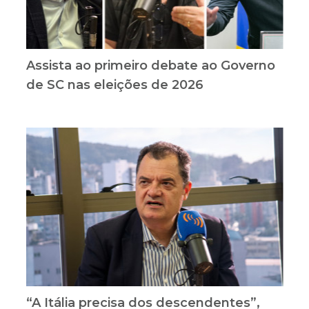
Assista ao primeiro debate ao Governo
de SC nas eleições de 2026
“A Itália precisa dos descendentes”,