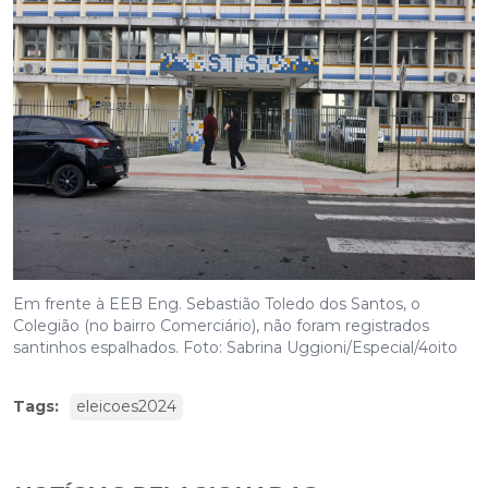
Em frente à EEB Eng. Sebastião Toledo dos Santos, o
Colegião (no bairro Comerciário), não foram registrados
santinhos espalhados. Foto: Sabrina Uggioni/Especial/4oito
Tags:
eleicoes2024