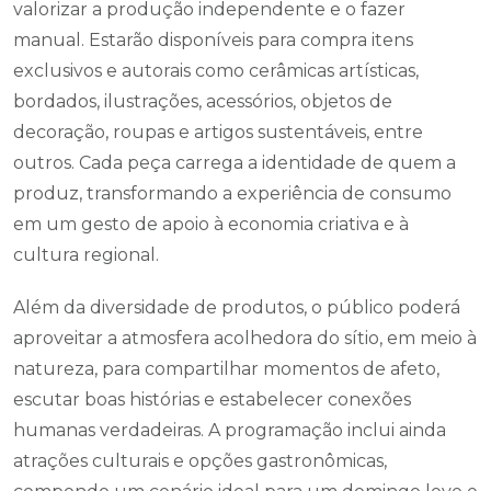
valorizar a produção independente e o fazer
manual. Estarão disponíveis para compra itens
exclusivos e autorais como cerâmicas artísticas,
bordados, ilustrações, acessórios, objetos de
decoração, roupas e artigos sustentáveis, entre
outros. Cada peça carrega a identidade de quem a
produz, transformando a experiência de consumo
em um gesto de apoio à economia criativa e à
cultura regional.
Além da diversidade de produtos, o público poderá
aproveitar a atmosfera acolhedora do sítio, em meio à
natureza, para compartilhar momentos de afeto,
escutar boas histórias e estabelecer conexões
humanas verdadeiras. A programação inclui ainda
atrações culturais e opções gastronômicas,