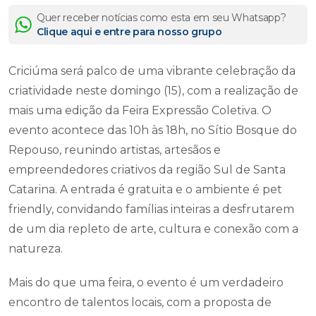
Quer receber notícias como esta em seu Whatsapp?
Clique aqui e entre para nosso grupo
Criciúma será palco de uma vibrante celebração da
criatividade neste domingo (15), com a realização de
mais uma edição da Feira Expressão Coletiva. O
evento acontece das 10h às 18h, no Sítio Bosque do
Repouso, reunindo artistas, artesãos e
empreendedores criativos da região Sul de Santa
Catarina. A entrada é gratuita e o ambiente é pet
friendly, convidando famílias inteiras a desfrutarem
de um dia repleto de arte, cultura e conexão com a
natureza.
Mais do que uma feira, o evento é um verdadeiro
encontro de talentos locais, com a proposta de