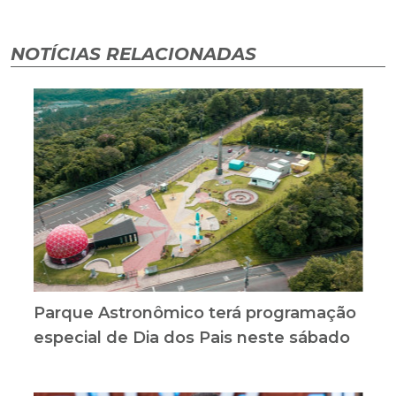
NOTÍCIAS RELACIONADAS
Parque Astronômico terá programação
especial de Dia dos Pais neste sábado