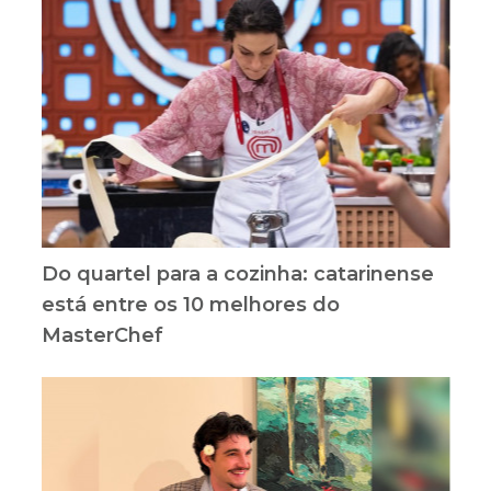
Do quartel para a cozinha: catarinense
está entre os 10 melhores do
MasterChef