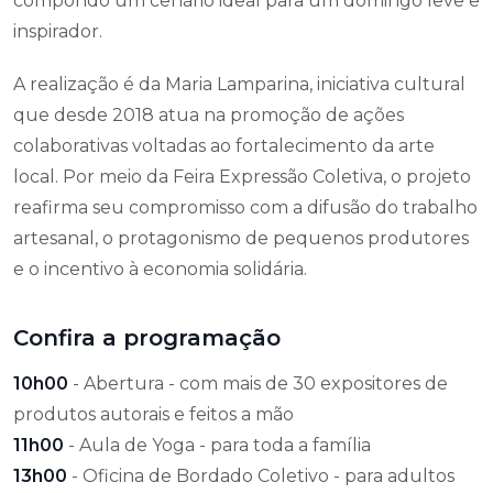
compondo um cenário ideal para um domingo leve e
inspirador.
A realização é da Maria Lamparina, iniciativa cultural
que desde 2018 atua na promoção de ações
colaborativas voltadas ao fortalecimento da arte
local. Por meio da Feira Expressão Coletiva, o projeto
reafirma seu compromisso com a difusão do trabalho
artesanal, o protagonismo de pequenos produtores
e o incentivo à economia solidária.
Confira a programação
10h00
- Abertura - com mais de 30 expositores de
produtos autorais e feitos a mão
11h00
- Aula de Yoga - para toda a família
13h00
- Oficina de Bordado Coletivo - para adultos