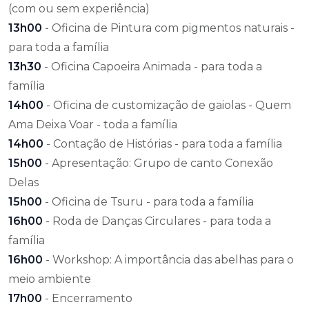
(com ou sem experiência)
13h00
- Oficina de Pintura com pigmentos naturais -
para toda a família
13h30
- Oficina Capoeira Animada - para toda a
família
14h00
- Oficina de customização de gaiolas - Quem
Ama Deixa Voar - toda a família
14h00
- Contação de Histórias - para toda a família
15h00
- Apresentação: Grupo de canto Conexão
Delas
15h00
- Oficina de Tsuru - para toda a família
16h00
- Roda de Danças Circulares - para toda a
família
16h00
- Workshop: A importância das abelhas para o
meio ambiente
17h00
- Encerramento