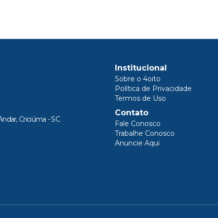
Institucional
Sobre o 4oito
Política de Privacidade
Termos de Uso
Contato
Andar, Criciúma - SC
Fale Conosco
Trabalhe Conosco
Anuncie Aqui