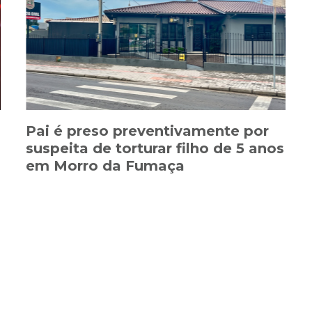
Pai é preso preventivamente por
suspeita de torturar filho de 5 anos
em Morro da Fumaça