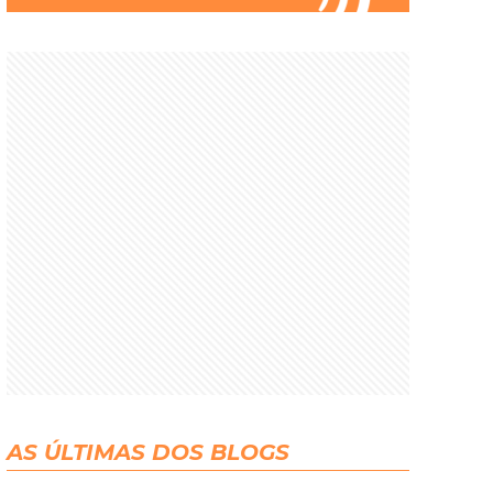
AS ÚLTIMAS DOS BLOGS