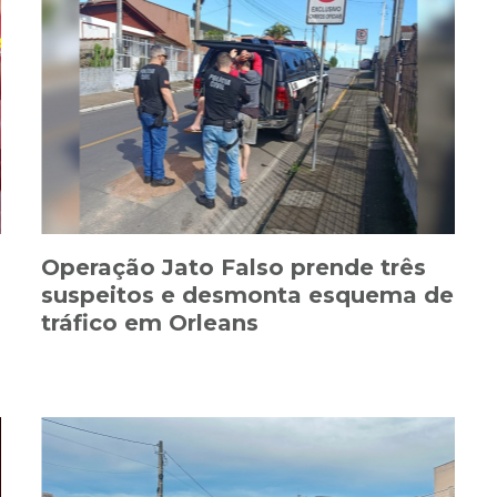
Operação Jato Falso prende três
suspeitos e desmonta esquema de
tráfico em Orleans