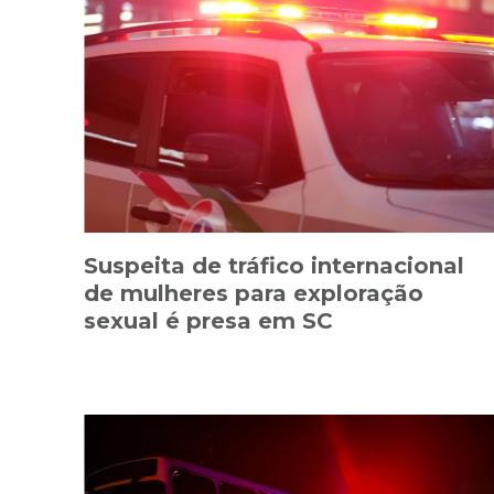
Suspeita de tráfico internacional
de mulheres para exploração
sexual é presa em SC