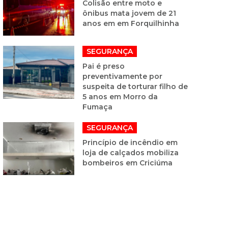
Colisão entre moto e
ônibus mata jovem de 21
anos em em Forquilhinha
SEGURANÇA
Pai é preso
preventivamente por
suspeita de torturar filho de
5 anos em Morro da
Fumaça
SEGURANÇA
Princípio de incêndio em
loja de calçados mobiliza
bombeiros em Criciúma