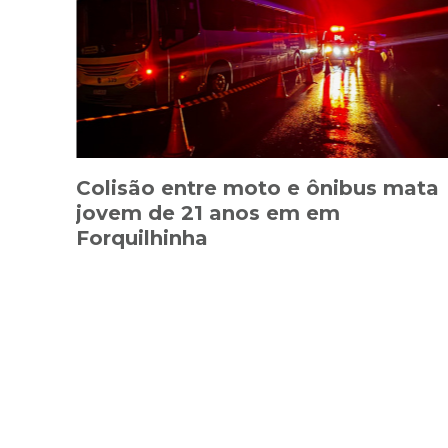
Colisão entre moto e ônibus mata
jovem de 21 anos em em
Forquilhinha