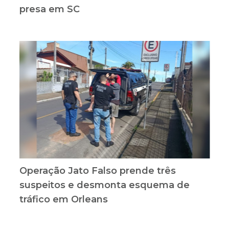
presa em SC
Operação Jato Falso prende três
suspeitos e desmonta esquema de
tráfico em Orleans