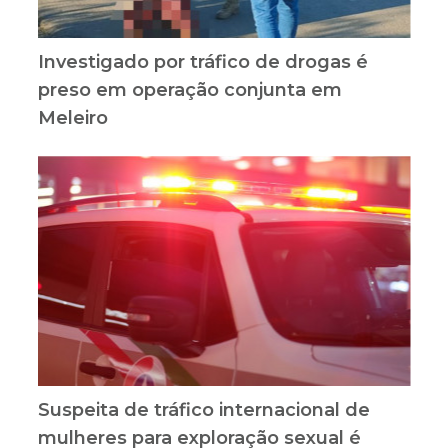
Investigado por tráfico de drogas é
preso em operação conjunta em
Meleiro
Suspeita de tráfico internacional de
mulheres para exploração sexual é