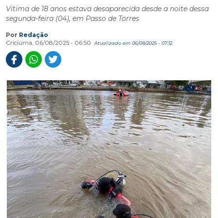
Vítima de 18 anos estava desaparecida desde a noite dessa
segunda-feira (04), em Passo de Torres
Por
Redação
Criciúma, 06/08/2025 - 06:50
Atualizado em 06/08/2025 - 07:12