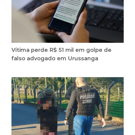
Vítima perde R$ 51 mil em golpe de
falso advogado em Urussanga