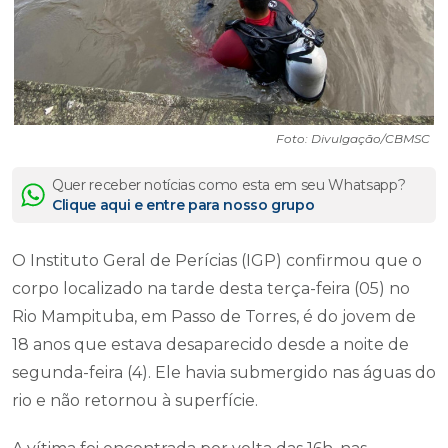
Foto: Divulgação/CBMSC
Quer receber notícias como esta em seu Whatsapp?
Clique aqui e entre para nosso grupo
O Instituto Geral de Perícias (IGP) confirmou que o
corpo localizado na tarde desta terça-feira (05) no
Rio Mampituba, em Passo de Torres, é do jovem de
18 anos que estava desaparecido desde a noite de
segunda-feira (4). Ele havia submergido nas águas do
rio e não retornou à superfície.