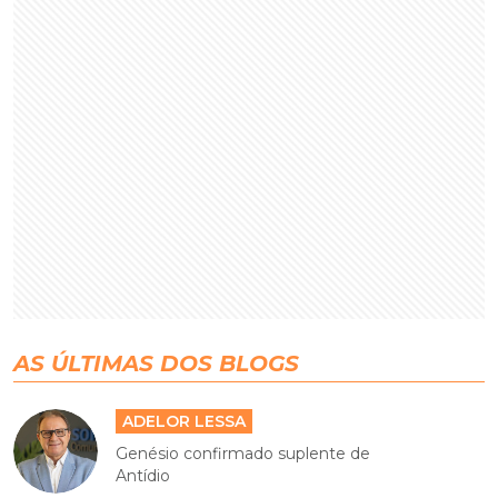
AS ÚLTIMAS DOS BLOGS
ADELOR LESSA
Genésio confirmado suplente de
Antídio