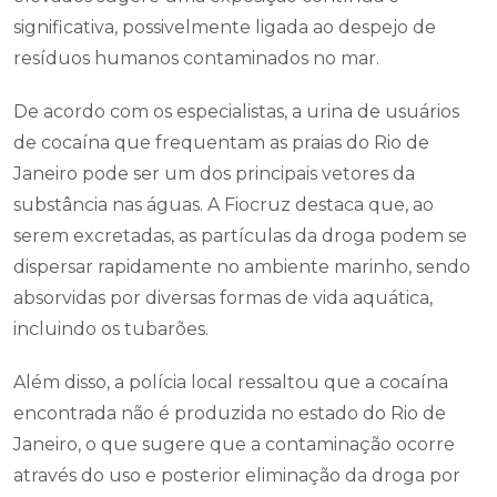
significativa, possivelmente ligada ao despejo de
resíduos humanos contaminados no mar.
De acordo com os especialistas, a urina de usuários
de cocaína que frequentam as praias do Rio de
Janeiro pode ser um dos principais vetores da
substância nas águas. A Fiocruz destaca que, ao
serem excretadas, as partículas da droga podem se
dispersar rapidamente no ambiente marinho, sendo
absorvidas por diversas formas de vida aquática,
incluindo os tubarões.
Além disso, a polícia local ressaltou que a cocaína
encontrada não é produzida no estado do Rio de
Janeiro, o que sugere que a contaminação ocorre
através do uso e posterior eliminação da droga por