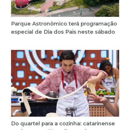
Parque Astronômico terá programação
especial de Dia dos Pais neste sábado
Do quartel para a cozinha: catarinense