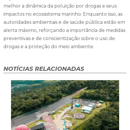
melhor a dinâmica da poluição por drogas e seus
impactos no ecossistema marinho. Enquanto isso, as
autoridades ambientais e de saúde pública estão em
alerta máximo, reforçando a importância de medidas
preventivas e de conscientização sobre o uso de
drogas e a proteção do meio ambiente.
NOTÍCIAS RELACIONADAS