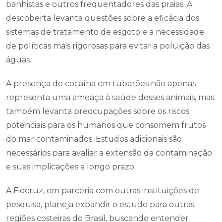
banhistas e outros frequentadores das praias. A
descoberta levanta questões sobre a eficácia dos
sistemas de tratamento de esgoto e a necessidade
de políticas mais rigorosas para evitar a poluição das
águas.
A presença de cocaína em tubarões não apenas
representa uma ameaça à saúde desses animais, mas
também levanta preocupações sobre os riscos
potenciais para os humanos que consomem frutos
do mar contaminados. Estudos adicionais são
necessários para avaliar a extensão da contaminação
e suas implicações a longo prazo.
A Fiocruz, em parceria com outras instituições de
pesquisa, planeja expandir o estudo para outras
regiões costeiras do Brasil, buscando entender