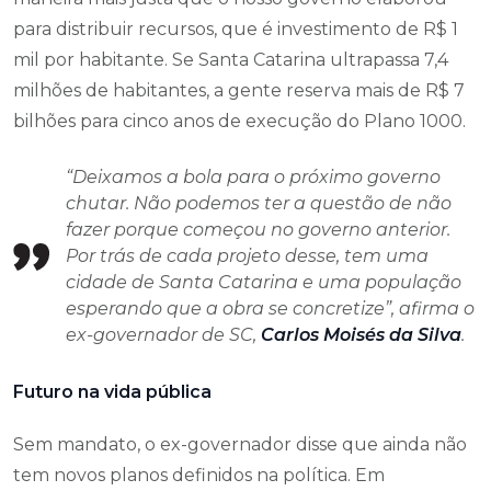
para distribuir recursos, que é investimento de R$ 1
mil por habitante. Se Santa Catarina ultrapassa 7,4
milhões de habitantes, a gente reserva mais de R$ 7
bilhões para cinco anos de execução do Plano 1000.
“Deixamos a bola para o próximo governo
chutar. Não podemos ter a questão de não
fazer porque começou no governo anterior.
Por trás de cada projeto desse, tem uma
cidade de Santa Catarina e uma população
esperando que a obra se concretize”, afirma o
ex-governador de SC,
Carlos Moisés da Silva
.
Futuro na vida pública
Sem mandato, o ex-governador disse que ainda não
tem novos planos definidos na política. Em