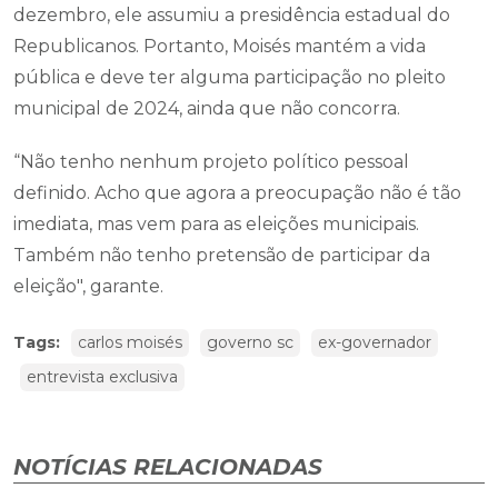
dezembro, ele assumiu a presidência estadual do
Republicanos. Portanto, Moisés mantém a vida
pública e deve ter alguma participação no pleito
municipal de 2024, ainda que não concorra.
“Não tenho nenhum projeto político pessoal
definido. Acho que agora a preocupação não é tão
imediata, mas vem para as eleições municipais.
Também não tenho pretensão de participar da
eleição", garante.
Tags:
carlos moisés
governo sc
ex-governador
entrevista exclusiva
NOTÍCIAS RELACIONADAS