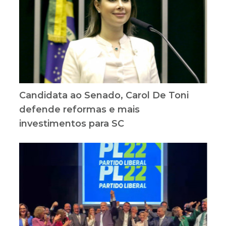
Candidata ao Senado, Carol De Toni
defende reformas e mais
investimentos para SC