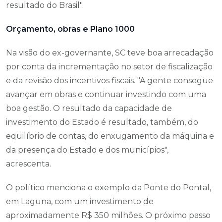
resultado do Brasil".
Orçamento, obras e Plano 1000
Na visão do ex-governante, SC teve boa arrecadação
por conta da incrementação no setor de fiscalização
e da revisão dos incentivos fiscais. "A gente consegue
avançar em obras e continuar investindo com uma
boa gestão. O resultado da capacidade de
investimento do Estado é resultado, também, do
equilíbrio de contas, do enxugamento da máquina e
da presença do Estado e dos municípios",
acrescenta.
O político menciona o exemplo da Ponte do Pontal,
em Laguna, com um investimento de
aproximadamente R$ 350 milhões. O próximo passo