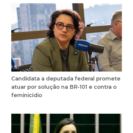
Candidata a deputada federal promete
atuar por solução na BR-101 e contra o
feminicídio