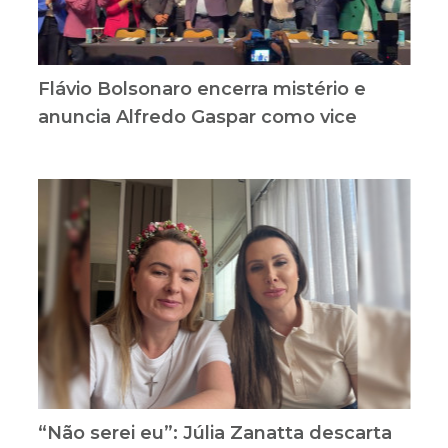
Flávio Bolsonaro encerra mistério e
anuncia Alfredo Gaspar como vice
“Não serei eu”: Júlia Zanatta descarta