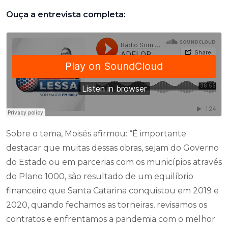
Ouça a entrevista completa:
Sobre o tema, Moisés afirmou: “É importante
destacar que muitas dessas obras, sejam do Governo
do Estado ou em parcerias com os municípios através
do Plano 1000, são resultado de um equilíbrio
financeiro que Santa Catarina conquistou em 2019 e
2020, quando fechamos as torneiras, revisamos os
contratos e enfrentamos a pandemia com o melhor