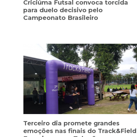
Criciúma Futsal convoca torcida
para duelo decisivo pelo
Campeonato Brasileiro
Terceiro dia promete grandes
emoções nas finais do Track&Field