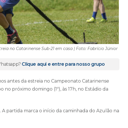
reia no Catarinense Sub-21 em casa | Foto: Fabrício Júnior
 Whatsapp?
Clique aqui e entre para nosso grupo
nos antes da estreia no Campeonato Catarinense
no próximo domingo (1º), às 17h, no Estádio da
. A partida marca o início da caminhada do Azulão na