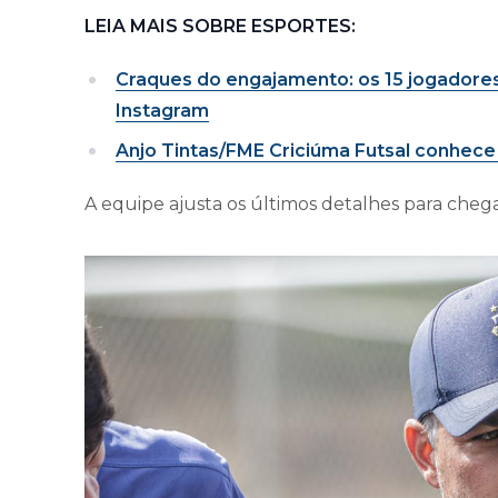
LEIA MAIS SOBRE ESPORTES:
Craques do engajamento: os 15 jogadores
Instagram
Anjo Tintas/FME Criciúma Futsal conhece
A equipe ajusta os últimos detalhes para cheg