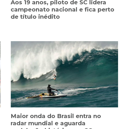
Aos 19 anos, piloto de SC lidera
campeonato nacional e fica perto
de título inédito
Maior onda do Brasil entra no
radar mundial e aguarda