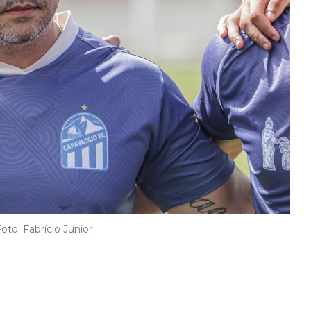
oto: Fabrício Júnior