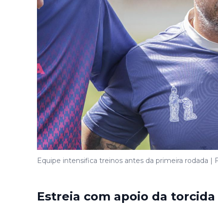
Equipe intensifica treinos antes da primeira rodada | F
Estreia com apoio da torcida