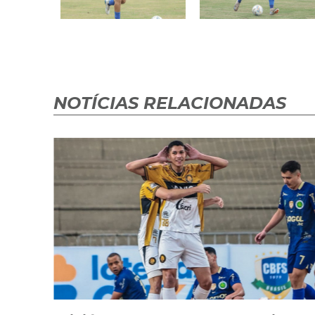
NOTÍCIAS RELACIONADAS