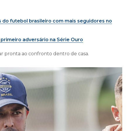
 do futebol brasileiro com mais seguidores no
 primeiro adversário na Série Ouro
ar pronta ao confronto dentro de casa.