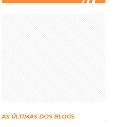
AS ÚLTIMAS DOS BLOGS