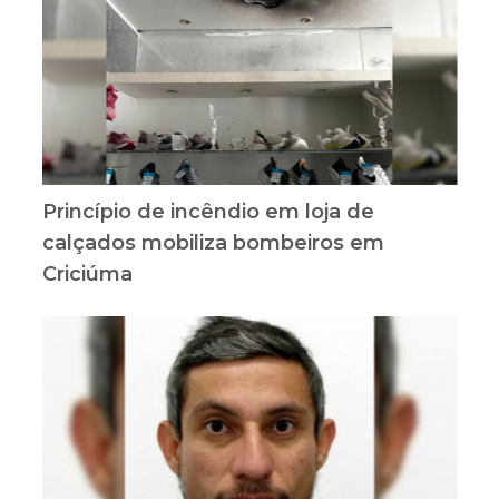
Princípio de incêndio em loja de
calçados mobiliza bombeiros em
Criciúma