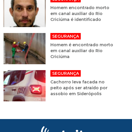
Homem encontrado morto
em canal auxiliar do Rio
Criciúma é identificado
SEGURANÇA
Homem é encontrado morto
em canal auxiliar do Rio
Criciúma
SEGURANÇA
Cachorro leva facada no
peito após ser atraído por
assobio em Siderópolis