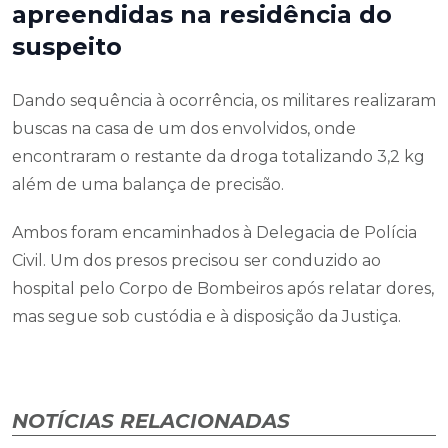
apreendidas na residência do
suspeito
Dando sequência à ocorrência, os militares realizaram
buscas na casa de um dos envolvidos, onde
encontraram o restante da droga totalizando 3,2 kg
além de uma balança de precisão.
Ambos foram encaminhados à Delegacia de Polícia
Civil. Um dos presos precisou ser conduzido ao
hospital pelo Corpo de Bombeiros após relatar dores,
mas segue sob custódia e à disposição da Justiça.
NOTÍCIAS RELACIONADAS