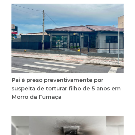
Pai é preso preventivamente por
suspeita de torturar filho de 5 anos em
Morro da Fumaça