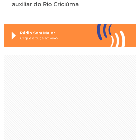
auxiliar do Rio Criciúma
Rádio Som Maior
Clique e ouça ao vivo