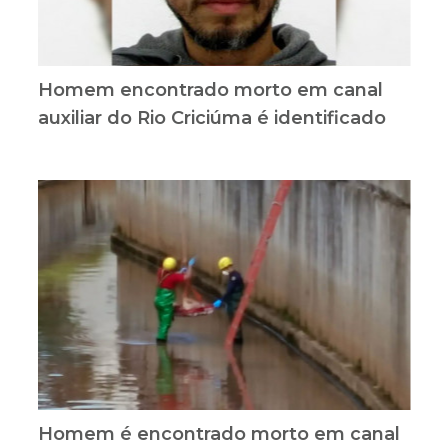
Homem encontrado morto em canal
auxiliar do Rio Criciúma é identificado
Homem é encontrado morto em canal