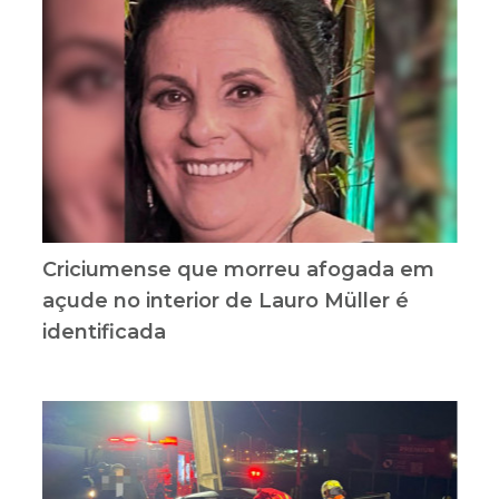
Criciumense que morreu afogada em
açude no interior de Lauro Müller é
identificada