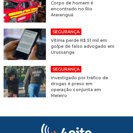
Corpo de homem é
encontrado no Rio
Araranguá
SEGURANÇA
Vítima perde R$ 51 mil em
golpe de falso advogado em
Urussanga
SEGURANÇA
Investigado por tráfico de
drogas é preso em
operação conjunta em
Meleiro