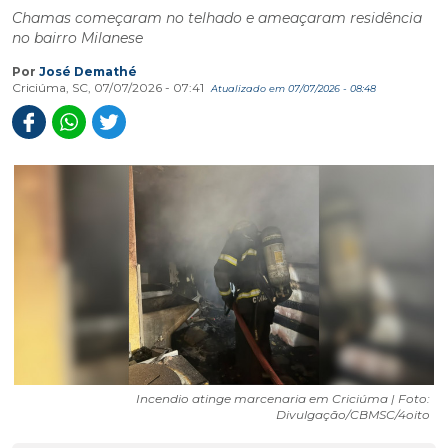
Chamas começaram no telhado e ameaçaram residência
no bairro Milanese
Por
José Demathé
Criciúma, SC, 07/07/2026 - 07:41
Atualizado em 07/07/2026 - 08:48
Incendio atinge marcenaria em Criciúma | Foto:
Divulgação/CBMSC/4oito