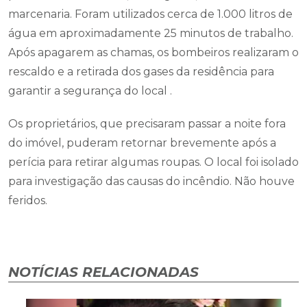
marcenaria. Foram utilizados cerca de 1.000 litros de
água em aproximadamente 25 minutos de trabalho.
Após apagarem as chamas, os bombeiros realizaram o
rescaldo e a retirada dos gases da residência para
garantir a segurança do local .
Os proprietários, que precisaram passar a noite fora
do imóvel, puderam retornar brevemente após a
perícia para retirar algumas roupas. O local foi isolado
para investigação das causas do incêndio. Não houve
feridos.
NOTÍCIAS RELACIONADAS