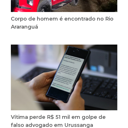
Corpo de homem é encontrado no Rio
Araranguá
Vítima perde R$ 51 mil em golpe de
falso advogado em Urussanga