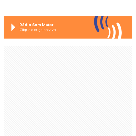
Rádio Som Maior
Clique e ouça ao vivo