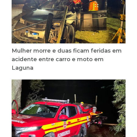
Mulher morre e duas ficam feridas em
acidente entre carro e moto em
Laguna