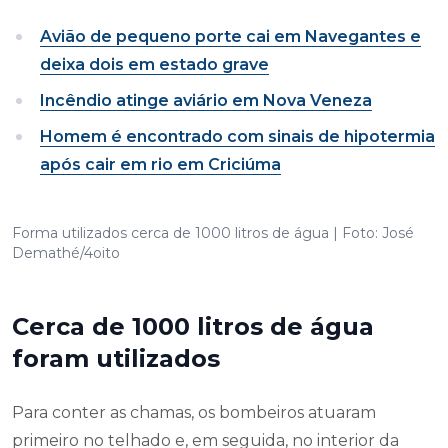
Avião de pequeno porte cai em Navegantes e
deixa dois em estado grave
Incêndio atinge aviário em Nova Veneza
Homem é encontrado com sinais de hipotermia
após cair em rio em Criciúma
Forma utilizados cerca de 1000 litros de água | Foto: José
Demathé/4oito
Cerca de 1000 litros de água
foram utilizados
Para conter as chamas, os bombeiros atuaram
primeiro no telhado e, em seguida, no interior da