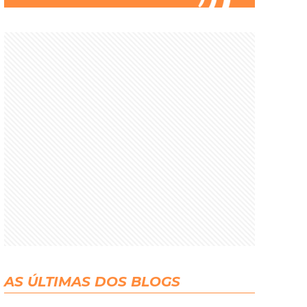
AS ÚLTIMAS DOS BLOGS