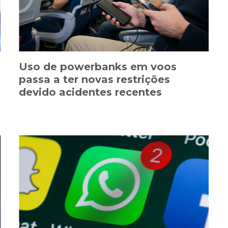
Uso de powerbanks em voos
passa a ter novas restrições
devido acidentes recentes