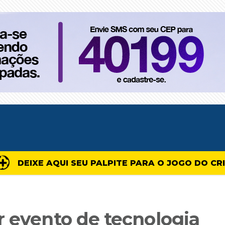
DEIXE AQUI SEU PALPITE PARA O JOGO DO CR
r evento de tecnologia