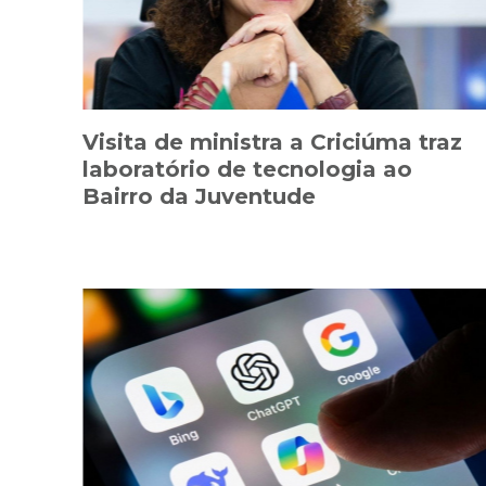
Visita de ministra a Criciúma traz
laboratório de tecnologia ao
Bairro da Juventude