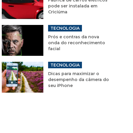
pode ser instalada em
Criciúma
TECNOLOGIA
Prós e contras da nova
onda do reconhecimento
facial
TECNOLOGIA
Dicas para maximizar o
desempenho da câmera do
seu iPhone