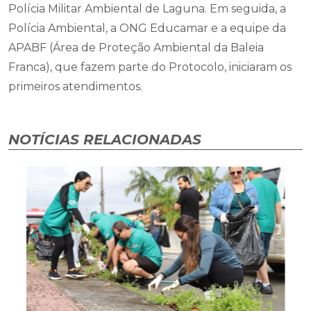
Polícia Militar Ambiental de Laguna. Em seguida, a
Polícia Ambiental, a ONG Educamar e a equipe da
APABF (Área de Proteção Ambiental da Baleia
Franca), que fazem parte do Protocolo, iniciaram os
primeiros atendimentos.
NOTÍCIAS RELACIONADAS