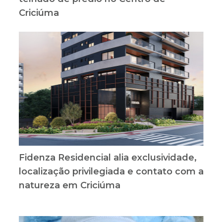
Criciúma
Fidenza Residencial alia exclusividade,
localização privilegiada e contato com a
natureza em Criciúma