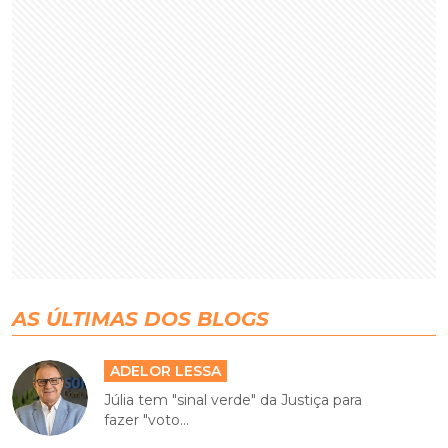
AS ÚLTIMAS DOS BLOGS
ADELOR LESSA
Júlia tem "sinal verde" da Justiça para
fazer "voto...