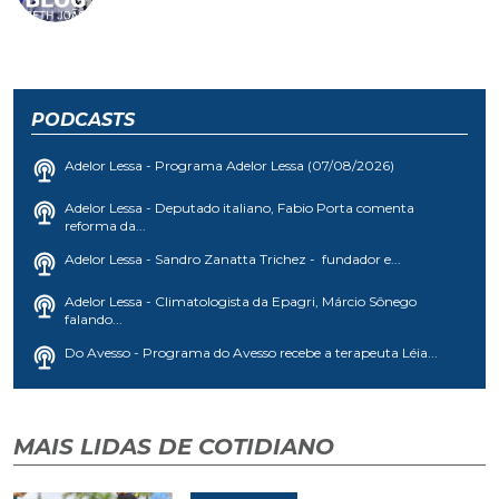
PODCASTS
Adelor Lessa - Programa Adelor Lessa (07/08/2026)
Adelor Lessa - Deputado italiano, Fabio Porta comenta
reforma da...
Adelor Lessa - Sandro Zanatta Trichez - fundador e...
Adelor Lessa - Climatologista da Epagri, Márcio Sônego
falando...
Do Avesso - Programa do Avesso recebe a terapeuta Léia...
MAIS LIDAS DE COTIDIANO