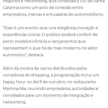
negócios e networking, que consolida o Sul de Santa
Catarina como um polo de conexão entre
empresários, marcas e entusiastas do automobilismo.
"Esse é um evento que une elegância, inovação e
experiências únicas. O público poderá conferir de
perto modelos icônicos e lançamentos que
representam o que há de mais moderno no setor
automotivo", destaca.
Além da mostra de carros distribuídos pelos
corredores do shopping, a programação inclui um
happy hour no dia 9 de outubro, no restaurante
Mamma Mia, reunindo empresários, autoridades e
convidados para um momento de integração e
networking.