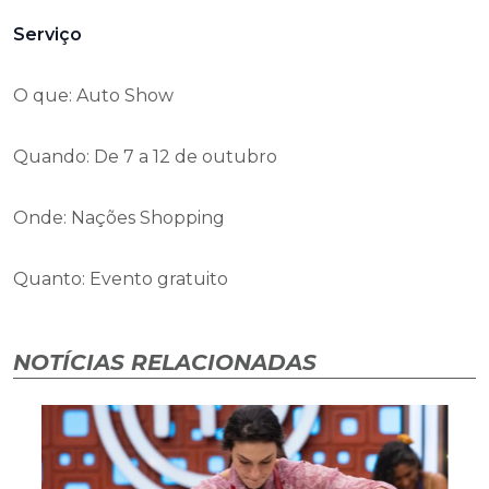
Serviço
O que: Auto Show
Quando: De 7 a 12 de outubro
Onde: Nações Shopping
Quanto: Evento gratuito
NOTÍCIAS RELACIONADAS