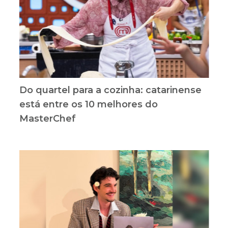
Do quartel para a cozinha: catarinense
está entre os 10 melhores do
MasterChef