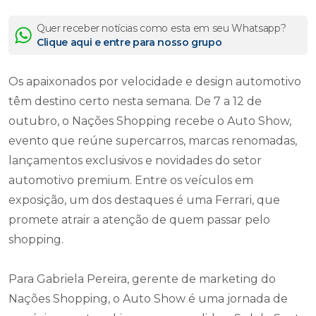
Quer receber notícias como esta em seu Whatsapp?
Clique aqui e entre para nosso grupo
Os apaixonados por velocidade e design automotivo
têm destino certo nesta semana. De 7 a 12 de
outubro, o Nações Shopping recebe o Auto Show,
evento que reúne supercarros, marcas renomadas,
lançamentos exclusivos e novidades do setor
automotivo premium. Entre os veículos em
exposição, um dos destaques é uma Ferrari, que
promete atrair a atenção de quem passar pelo
shopping.
Para Gabriela Pereira, gerente de marketing do
Nações Shopping, o Auto Show é uma jornada de