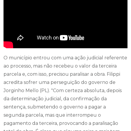
O município entrou com uma ação judicial referente
ao processo, mas não recebeu o valor da terceira
parcela e, com isso, precisou paralisar a obra. Filippi
acredita sofrer uma perseguição do governo de
Jorginho Mello (PL). "Com certeza absoluta, depois
da determinação judicial, da confirmação da
sentença, submetendo o governo a pagar a
segunda parcela, mas que interrompeu o
pagamento da terceira, provocando a paralisação