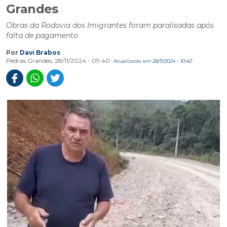
Grandes
Obras da Rodovia dos Imigrantes foram paralisadas após
falta de pagamento
Por
Davi Brabos
Pedras Grandes, 28/11/2024 - 09:40
Atualizado em 28/11/2024 - 10:40