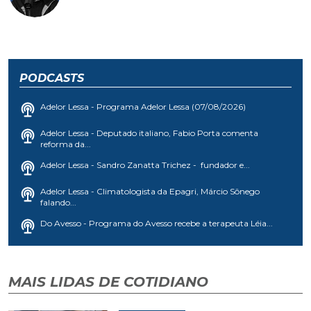
PODCASTS
Adelor Lessa - Programa Adelor Lessa (07/08/2026)
Adelor Lessa - Deputado italiano, Fabio Porta comenta
reforma da...
Adelor Lessa - Sandro Zanatta Trichez - fundador e...
Adelor Lessa - Climatologista da Epagri, Márcio Sônego
falando...
Do Avesso - Programa do Avesso recebe a terapeuta Léia...
MAIS LIDAS DE COTIDIANO