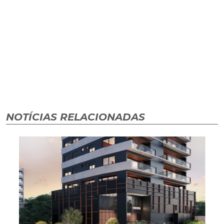
NOTÍCIAS RELACIONADAS