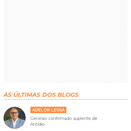
AS ÚLTIMAS DOS BLOGS
ADELOR LESSA
Genésio confirmado suplente de
Antídio