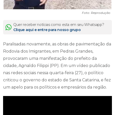
Foto: Reprodução
Quer receber notícias como esta em seu Whatsapp?
Clique aqui e entre para nosso grupo
Paralisadas novamente, as obras de pavimentação da
Rodovia dos Imigrantes, em Pedras Grandes,
provocaram uma manifestação do prefeito da
cidade, Agnaldo Filippi (PP). Em um vídeo publicado
nas redes sociais nessa quarta-feira (27), o político
criticou o governo do estado de Santa Catarina, e fez
um apelo para os políticos e empresários da região.