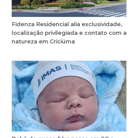
Fidenza Residencial alia exclusividade,
localização privilegiada e contato com a
natureza em Criciúma