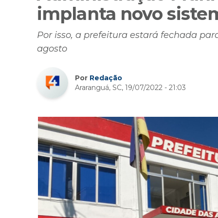
implanta novo siste
Por isso, a prefeitura estará fechada par
agosto
Por
Redação
Araranguá, SC, 19/07/2022 - 21:03