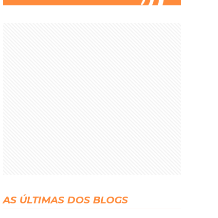
AS ÚLTIMAS DOS BLOGS