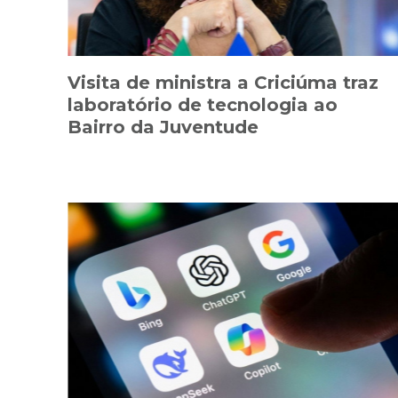
Visita de ministra a Criciúma traz
laboratório de tecnologia ao
Bairro da Juventude