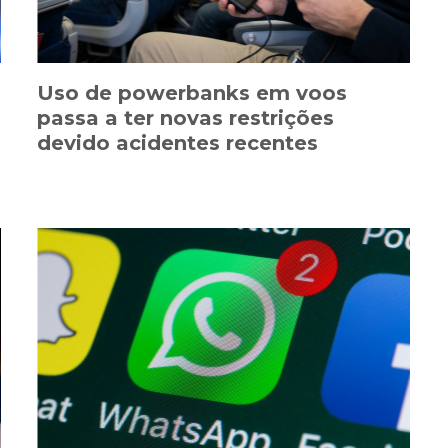
Uso de powerbanks em voos
passa a ter novas restrições
devido acidentes recentes