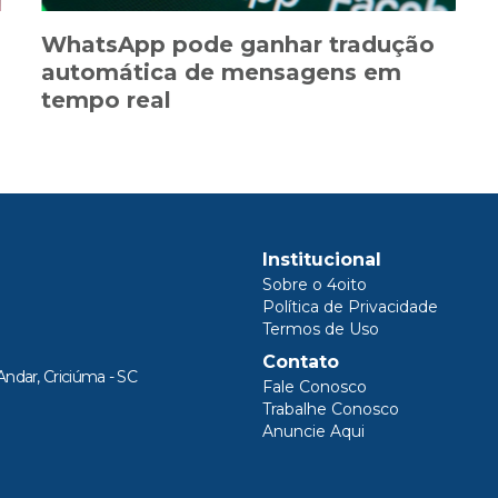
WhatsApp pode ganhar tradução
automática de mensagens em
tempo real
Institucional
Sobre o 4oito
Política de Privacidade
Termos de Uso
Contato
Andar, Criciúma - SC
Fale Conosco
Trabalhe Conosco
Anuncie Aqui