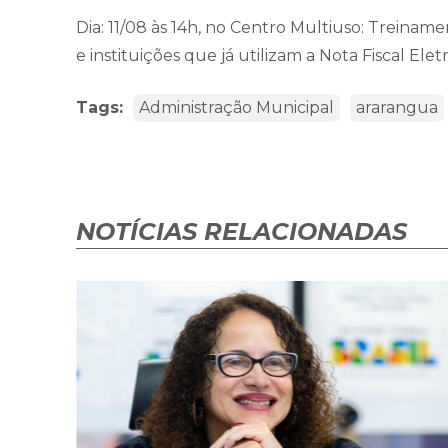
Dia: 11/08 às 14h, no Centro Multiuso: Treinam
e instituições que já utilizam a Nota Fiscal Elet
Tags:
Administração Municipal
ararangua
NOTÍCIAS RELACIONADAS