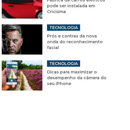
pode ser instalada em
Criciúma
TECNOLOGIA
Prós e contras da nova
onda do reconhecimento
facial
TECNOLOGIA
Dicas para maximizar o
desempenho da câmera do
seu iPhone