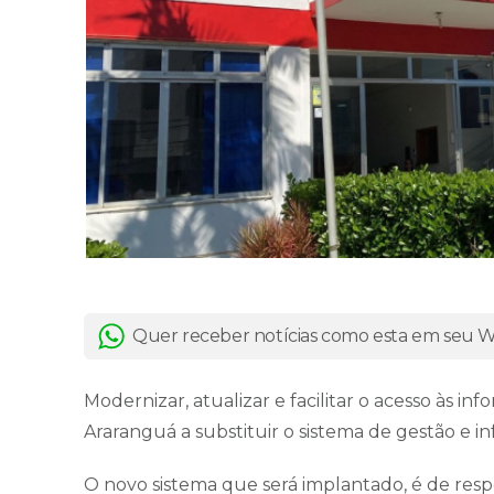
Quer receber notícias como esta em seu
Modernizar, atualizar e facilitar o acesso às i
Araranguá a substituir o sistema de gestão e i
O novo sistema que será implantado, é de resp