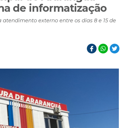
ma de informatização
a atendimento externo entre os dias 8 e 15 de