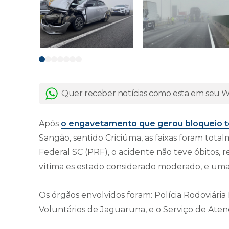
Quer receber notícias como esta em seu
Após
o engavetamento que gerou bloqueio to
Sangão, sentido Criciúma, as faixas foram tota
Federal SC (PRF), o acidente não teve óbitos, 
vítima es estado considerado moderado, e uma
Os órgãos envolvidos foram: Polícia Rodoviária
Voluntários de Jaguaruna, e o Serviço de At