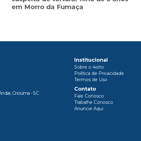
em Morro da Fumaça
Institucional
Sobre o 4oito
Política de Privacidade
Termos de Uso
Contato
Andar, Criciúma - SC
Fale Conosco
Trabalhe Conosco
Anuncie Aqui