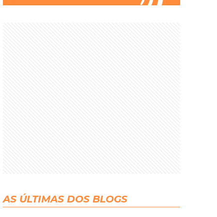
AS ÚLTIMAS DOS BLOGS