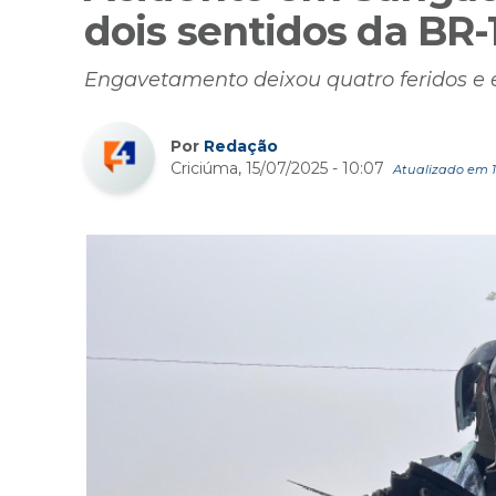
dois sentidos da BR-
Engavetamento deixou quatro feridos e en
Por
Redação
Criciúma, 15/07/2025 - 10:07
Atualizado em 15