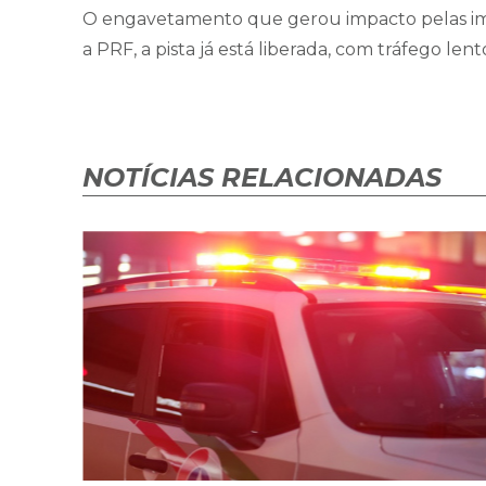
O engavetamento que gerou impacto pelas ima
a PRF, a pista já está liberada, com tráfego 
NOTÍCIAS RELACIONADAS