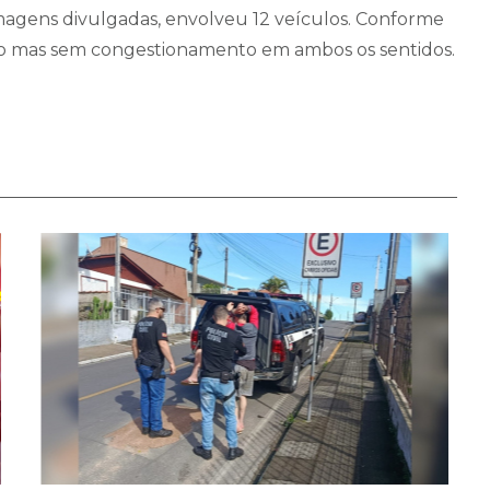
gens divulgadas, envolveu 12 veículos. Conforme
lento mas sem congestionamento em ambos os sentidos.