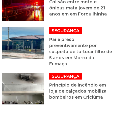
Colisão entre moto e
ônibus mata jovem de 21
anos em em Forquilhinha
SEGURANÇA
Pai é preso
preventivamente por
suspeita de torturar filho de
5 anos em Morro da
Fumaça
SEGURANÇA
Princípio de incêndio em
loja de calçados mobiliza
bombeiros em Criciúma