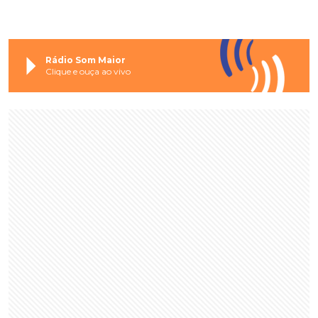
Rádio Som Maior
Clique e ouça ao vivo