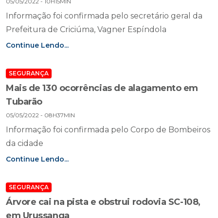
05/05/2022 - 10H15MIN
Informação foi confirmada pelo secretário geral da
Prefeitura de Criciúma, Vagner Espíndola
Continue Lendo...
SEGURANÇA
Mais de 130 ocorrências de alagamento em
Tubarão
05/05/2022 - 08H37MIN
Informação foi confirmada pelo Corpo de Bombeiros
da cidade
Continue Lendo...
SEGURANÇA
Árvore cai na pista e obstrui rodovia SC-108,
em Urussanga