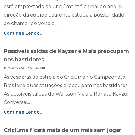
está emprestado ao Criciúma até o final do ano. A
direção da equipe cearense estuda a possibilidade
de chamar de volta o...
Continue Lendo...
Possíveis saídas de Kayzer e Maia preocupam
nos bastidores
10/04/2024 - 07H42MIN
Às vésperas da estreia do Criciúma no Campeonato
Brasileiro duas situações preocupam nos bastidores.
As possíveis saídas de Walisson Maia e Renato Kayzer.
Conversei...
Continue Lendo...
Criciúma ficará mais de um mês sem jogar