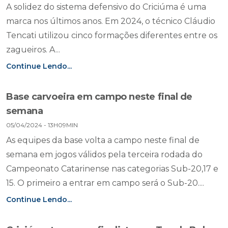
A solidez do sistema defensivo do Criciúma é uma
marca nos últimos anos. Em 2024, o técnico Cláudio
Tencati utilizou cinco formações diferentes entre os
zagueiros. A...
Continue Lendo...
Base carvoeira em campo neste final de
semana
05/04/2024 - 13H09MIN
As equipes da base volta a campo neste final de
semana em jogos válidos pela terceira rodada do
Campeonato Catarinense nas categorias Sub-20,17 e
15. O primeiro a entrar em campo será o Sub-20....
Continue Lendo...