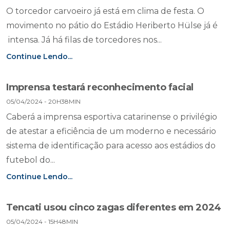
O torcedor carvoeiro já está em clima de festa. O
movimento no pátio do Estádio Heriberto Hülse já é
intensa. Já há filas de torcedores nos...
Continue Lendo...
Imprensa testará reconhecimento facial
05/04/2024 - 20H38MIN
Caberá a imprensa esportiva catarinense o privilégio
de atestar a eficiência de um moderno e necessário
sistema de identificação para acesso aos estádios do
futebol do...
Continue Lendo...
Tencati usou cinco zagas diferentes em 2024
05/04/2024 - 15H48MIN