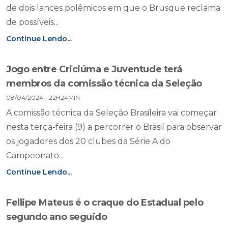
de dois lances polêmicos em que o Brusque reclama
de possíveis...
Continue Lendo...
Jogo entre Criciúma e Juventude terá
membros da comissão técnica da Seleção
08/04/2024 - 22H24MIN
A comissão técnica da Seleção Brasileira vai começar
nesta terça-feira (9) a percorrer o Brasil para observar
os jogadores dos 20 clubes da Série A do
Campeonato...
Continue Lendo...
Fellipe Mateus é o craque do Estadual pelo
segundo ano seguido