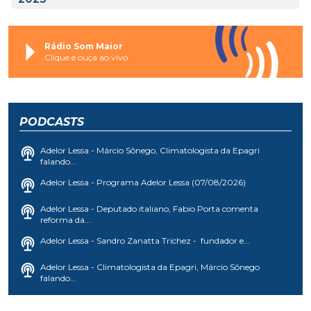
Rádio Som Maior
Clique e ouça ao vivo
PODCASTS
Adelor Lessa - Márcio Sônego, Climatologista da Epagri
falando...
Adelor Lessa - Programa Adelor Lessa (07/08/2026)
Adelor Lessa - Deputado italiano, Fabio Porta comenta
reforma da...
Adelor Lessa - Sandro Zanatta Trichez - fundador e...
Adelor Lessa - Climatologista da Epagri, Márcio Sônego
falando...