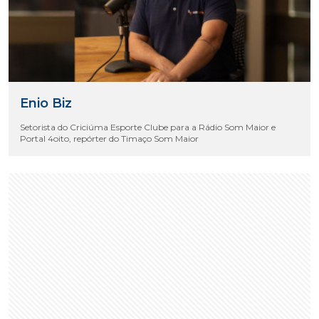
Enio Biz
Setorista do Criciúma Esporte Clube para a Rádio Som Maior e
Portal 4oito, repórter do Timaço Som Maior