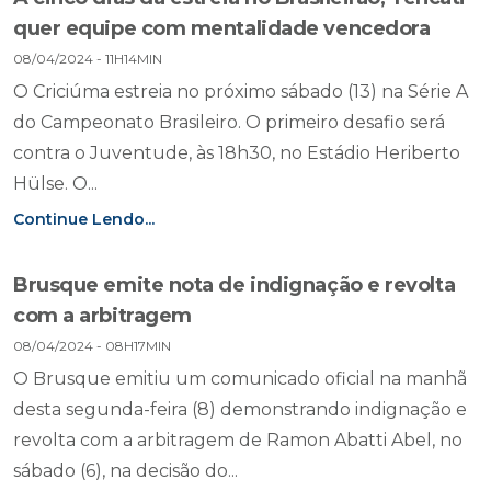
quer equipe com mentalidade vencedora
08/04/2024 - 11H14MIN
O Criciúma estreia no próximo sábado (13) na Série A
do Campeonato Brasileiro. O primeiro desafio será
contra o Juventude, às 18h30, no Estádio Heriberto
Hülse. O...
Continue Lendo...
Brusque emite nota de indignação e revolta
com a arbitragem
08/04/2024 - 08H17MIN
O Brusque emitiu um comunicado oficial na manhã
desta segunda-feira (8) demonstrando indignação e
revolta com a arbitragem de Ramon Abatti Abel, no
sábado (6), na decisão do...