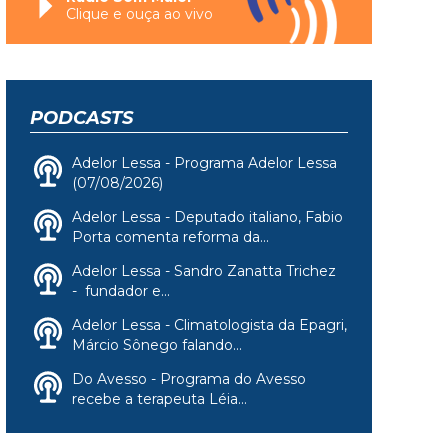
Clique e ouça ao vivo
PODCASTS
Adelor Lessa - Programa Adelor Lessa
(07/08/2026)
Adelor Lessa - Deputado italiano, Fabio
Porta comenta reforma da...
Adelor Lessa - Sandro Zanatta Trichez
- fundador e...
Adelor Lessa - Climatologista da Epagri,
Márcio Sônego falando...
Do Avesso - Programa do Avesso
recebe a terapeuta Léia...