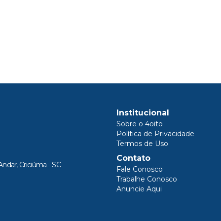
Institucional
Sobre o 4oito
Política de Privacidade
Termos de Uso
Contato
Andar, Criciúma - SC
Fale Conosco
Trabalhe Conosco
Anuncie Aqui