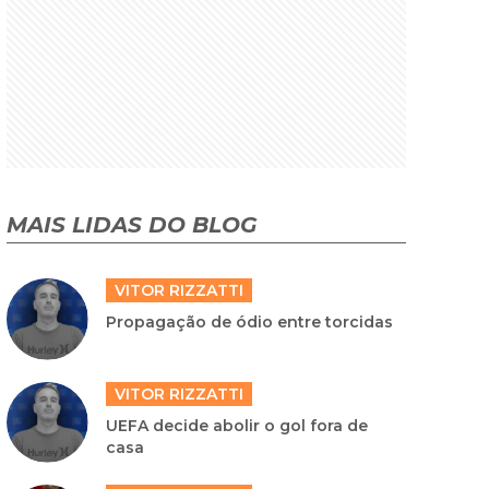
MAIS LIDAS DO BLOG
VITOR RIZZATTI
Propagação de ódio entre torcidas
VITOR RIZZATTI
UEFA decide abolir o gol fora de
casa