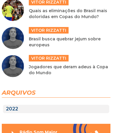
VITOR RIZZATTI
Quais as eliminações do Brasil mais
doloridas em Copas do Mundo?
VITOR RIZZATTI
Brasil busca quebrar jejum sobre
europeus
VITOR RIZZATTI
Jogadores que deram adeus à Copa
do Mundo
ARQUIVOS
2022
Rádio Som Maior