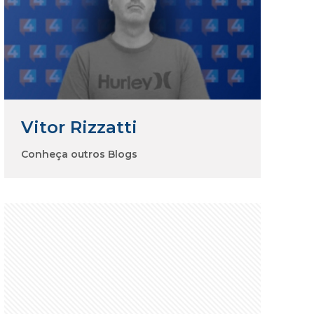
Vitor Rizzatti
Conheça outros Blogs