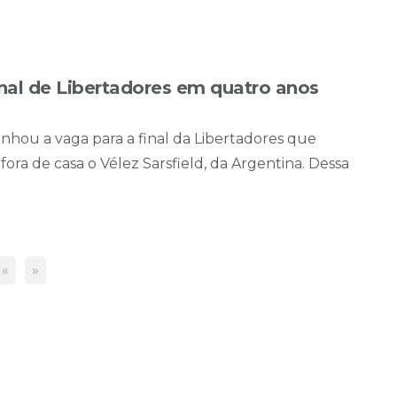
nal de Libertadores em quatro anos
inhou a vaga para a final da Libertadores que
a de casa o Vélez Sarsfield, da Argentina. Dessa
«
»