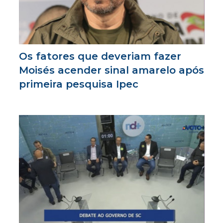
Os fatores que deveriam fazer
Moisés acender sinal amarelo após
primeira pesquisa Ipec