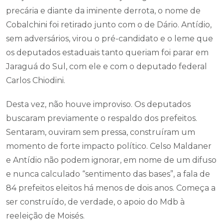
precária e diante da iminente derrota, o nome de
Cobalchini foi retirado junto com o de Dário. Antídio,
sem adversários, virou o pré-candidato e o leme que
os deputados estaduais tanto queriam foi parar em
Jaraguá do Sul, com ele e com o deputado federal
Carlos Chiodini.
Desta vez, não houve improviso. Os deputados
buscaram previamente o respaldo dos prefeitos.
Sentaram, ouviram sem pressa, construíram um
momento de forte impacto político. Celso Maldaner
e Antídio não podem ignorar, em nome de um difuso
e nunca calculado “sentimento das bases”, a fala de
84 prefeitos eleitos há menos de dois anos. Começa a
ser construído, de verdade, o apoio do Mdb à
reeleição de Moisés.