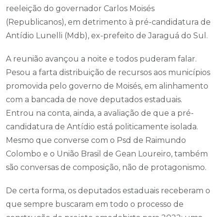
reeleição do governador Carlos Moisés
(Republicanos), em detrimento à pré-candidatura de
Antídio Lunelli (Mdb), ex-prefeito de Jaraguá do Sul.
A reunião avançou a noite e todos puderam falar.
Pesou a farta distribuição de recursos aos municípios
promovida pelo governo de Moisés, em alinhamento
com a bancada de nove deputados estaduais.
Entrou na conta, ainda, a avaliação de que a pré-
candidatura de Antídio está politicamente isolada.
Mesmo que converse com o Psd de Raimundo
Colombo e o União Brasil de Gean Loureiro, também
são conversas de composição, não de protagonismo.
De certa forma, os deputados estaduais receberam o
que sempre buscaram em todo o processo de