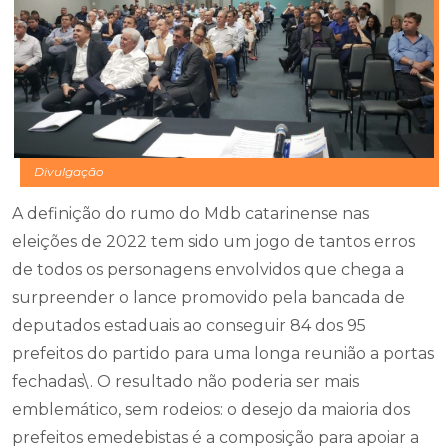
Divulgação
A definição do rumo do Mdb catarinense nas
eleições de 2022 tem sido um jogo de tantos erros
de todos os personagens envolvidos que chega a
surpreender o lance promovido pela bancada de
deputados estaduais ao conseguir 84 dos 95
prefeitos do partido para uma longa reunião a portas
fechadas\. O resultado não poderia ser mais
emblemático, sem rodeios: o desejo da maioria dos
prefeitos emedebistas é a composição para apoiar a