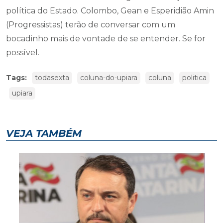
política do Estado. Colombo, Gean e Esperidião Amin
(Progressistas) terão de conversar com um
bocadinho mais de vontade de se entender. Se for
possível.
Tags:
todasexta
coluna-do-upiara
coluna
politica
upiara
VEJA TAMBÉM