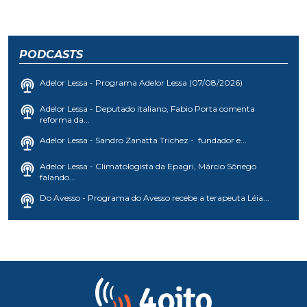
PODCASTS
Adelor Lessa - Programa Adelor Lessa (07/08/2026)
Adelor Lessa - Deputado italiano, Fabio Porta comenta
reforma da...
Adelor Lessa - Sandro Zanatta Trichez - fundador e...
Adelor Lessa - Climatologista da Epagri, Márcio Sônego
falando...
Do Avesso - Programa do Avesso recebe a terapeuta Léia...