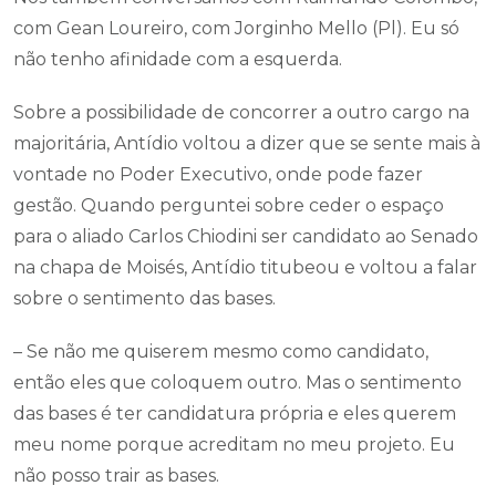
com Gean Loureiro, com Jorginho Mello (Pl). Eu só
não tenho afinidade com a esquerda.
Sobre a possibilidade de concorrer a outro cargo na
majoritária, Antídio voltou a dizer que se sente mais à
vontade no Poder Executivo, onde pode fazer
gestão. Quando perguntei sobre ceder o espaço
para o aliado Carlos Chiodini ser candidato ao Senado
na chapa de Moisés, Antídio titubeou e voltou a falar
sobre o sentimento das bases.
– Se não me quiserem mesmo como candidato,
então eles que coloquem outro. Mas o sentimento
das bases é ter candidatura própria e eles querem
meu nome porque acreditam no meu projeto. Eu
não posso trair as bases.