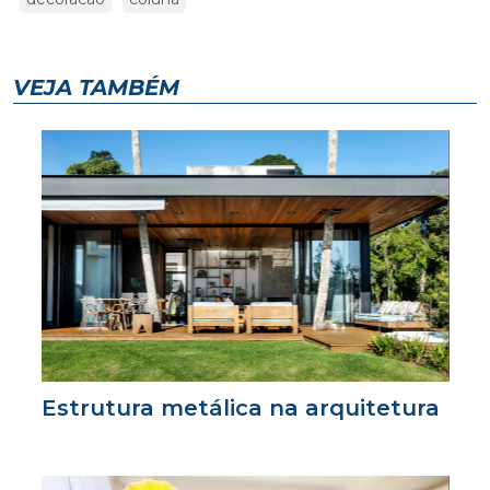
VEJA TAMBÉM
Estrutura metálica na arquitetura