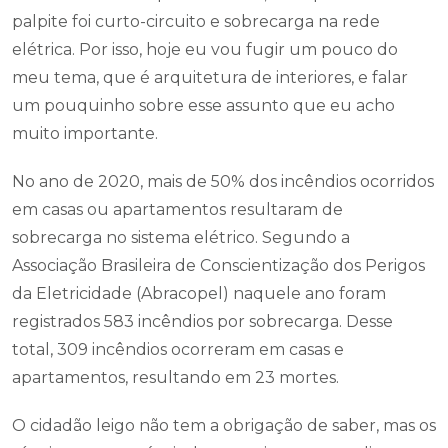
palpite foi curto-circuito e sobrecarga na rede
elétrica. Por isso, hoje eu vou fugir um pouco do
meu tema, que é arquitetura de interiores, e falar
um pouquinho sobre esse assunto que eu acho
muito importante.
No ano de 2020, mais de 50% dos incêndios ocorridos
em casas ou apartamentos resultaram de
sobrecarga no sistema elétrico. Segundo a
Associação Brasileira de Conscientização dos Perigos
da Eletricidade (Abracopel) naquele ano foram
registrados 583 incêndios por sobrecarga. Desse
total, 309 incêndios ocorreram em casas e
apartamentos, resultando em 23 mortes.
O cidadão leigo não tem a obrigação de saber, mas os