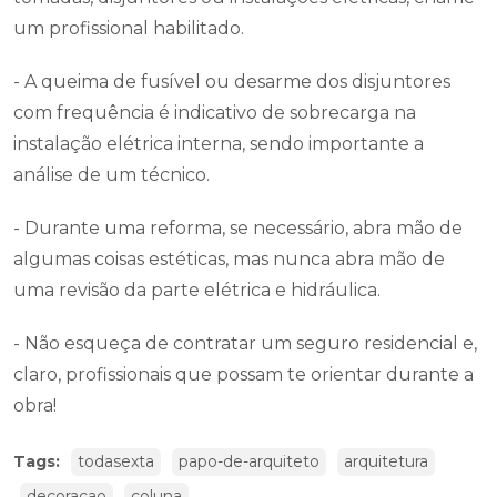
um profissional habilitado.
- A queima de fusível ou desarme dos disjuntores
com frequência é indicativo de sobrecarga na
instalação elétrica interna, sendo importante a
análise de um técnico.
- Durante uma reforma, se necessário, abra mão de
algumas coisas estéticas, mas nunca abra mão de
uma revisão da parte elétrica e hidráulica.
- Não esqueça de contratar um seguro residencial e,
claro, profissionais que possam te orientar durante a
obra!
Tags:
todasexta
papo-de-arquiteto
arquitetura
decoracao
coluna