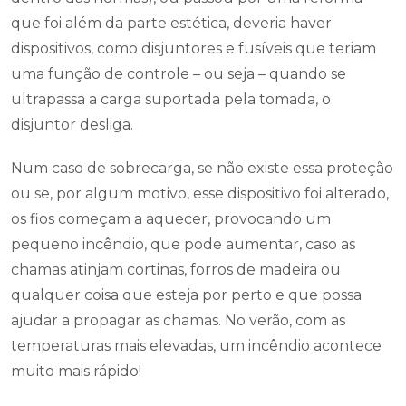
que foi além da parte estética, deveria haver
dispositivos, como disjuntores e fusíveis que teriam
uma função de controle – ou seja – quando se
ultrapassa a carga suportada pela tomada, o
disjuntor desliga.
Num caso de sobrecarga, se não existe essa proteção
ou se, por algum motivo, esse dispositivo foi alterado,
os fios começam a aquecer, provocando um
pequeno incêndio, que pode aumentar, caso as
chamas atinjam cortinas, forros de madeira ou
qualquer coisa que esteja por perto e que possa
ajudar a propagar as chamas. No verão, com as
temperaturas mais elevadas, um incêndio acontece
muito mais rápido!