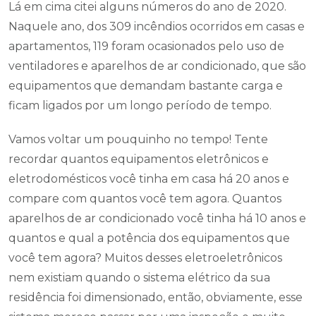
Lá em cima citei alguns números do ano de 2020.
Naquele ano, dos 309 incêndios ocorridos em casas e
apartamentos, 119 foram ocasionados pelo uso de
ventiladores e aparelhos de ar condicionado, que são
equipamentos que demandam bastante carga e
ficam ligados por um longo período de tempo.
Vamos voltar um pouquinho no tempo! Tente
recordar quantos equipamentos eletrônicos e
eletrodomésticos você tinha em casa há 20 anos e
compare com quantos você tem agora. Quantos
aparelhos de ar condicionado você tinha há 10 anos e
quantos e qual a potência dos equipamentos que
você tem agora? Muitos desses eletroeletrônicos
nem existiam quando o sistema elétrico da sua
residência foi dimensionado, então, obviamente, esse