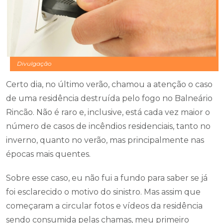
Divulgação
Certo dia, no último verão, chamou a atenção o caso
de uma residência destruída pelo fogo no Balneário
Rincão. Não é raro e, inclusive, está cada vez maior o
número de casos de incêndios residenciais, tanto no
inverno, quanto no verão, mas principalmente nas
épocas mais quentes.
Sobre esse caso, eu não fui a fundo para saber se já
foi esclarecido o motivo do sinistro. Mas assim que
começaram a circular fotos e vídeos da residência
sendo consumida pelas chamas, meu primeiro