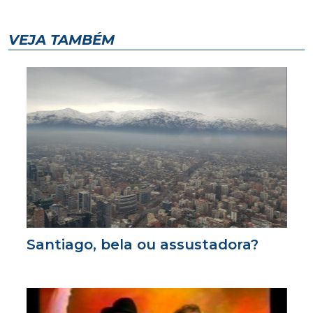
VEJA TAMBÉM
Santiago, bela ou assustadora?