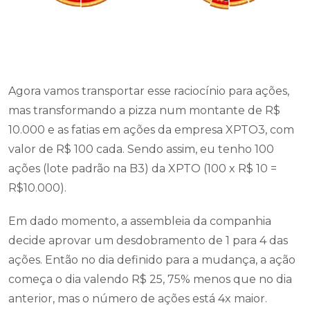
Agora vamos transportar esse raciocínio para ações,
mas transformando a pizza num montante de R$
10.000 e as fatias em ações da empresa XPTO3, com
valor de R$ 100 cada. Sendo assim, eu tenho 100
ações (lote padrão na B3) da XPTO (100 x R$ 10 =
R$10.000).
Em dado momento, a assembleia da companhia
decide aprovar um desdobramento de 1 para 4 das
ações. Então no dia definido para a mudança, a ação
começa o dia valendo R$ 25, 75% menos que no dia
anterior, mas o número de ações está 4x maior.