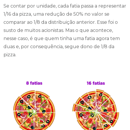
Se contar por unidade, cada fatia passa a representar
1/16 da pizza, uma redução de 50% no valor se
comparar ao 1/8 da distribuição anterior. Esse foi o
susto de muitos acionistas. Mas o que acontece,
nesse caso, é que quem tinha uma fatia agora tem
duas e, por consequência, segue dono de 1/8 da
pizza.