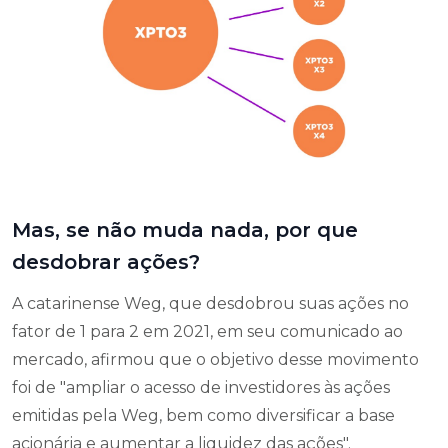
Mas, se não muda nada, por que
desdobrar ações?
A catarinense Weg, que desdobrou suas ações no
fator de 1 para 2 em 2021, em seu comunicado ao
mercado, afirmou que o objetivo desse movimento
foi de "ampliar o acesso de investidores às ações
emitidas pela Weg, bem como diversificar a base
acionária e aumentar a liquidez das ações".