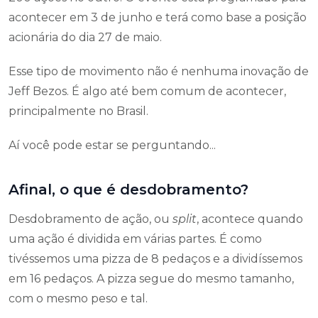
acontecer em 3 de junho e terá como base a posição
acionária do dia 27 de maio.
Esse tipo de movimento não é nenhuma inovação de
Jeff Bezos. É algo até bem comum de acontecer,
principalmente no Brasil.
Aí você pode estar se perguntando...
Afinal, o que é desdobramento?
Desdobramento de ação, ou
split
, acontece quando
uma ação é dividida em várias partes. É como
tivéssemos uma pizza de 8 pedaços e a dividíssemos
em 16 pedaços. A pizza segue do mesmo tamanho,
com o mesmo peso e tal.