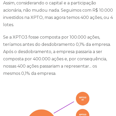
Assim, considerando o capital e a participação
acionária, não mudou nada. Seguimos com R$ 10.000
investidos na XPTO, mas agora temos 400 ações, ou 4
lotes.
Se a XPTO3 fosse composta por 100.000 ações,
teríamos antes do desdobramento 0,1% da empresa.
Após o desdobramento, a empresa passaria a ser
composta por 400.000 ações e, por consequência,
nossas 400 ações passariam a representar... os
mesmos 0,1% da empresa.