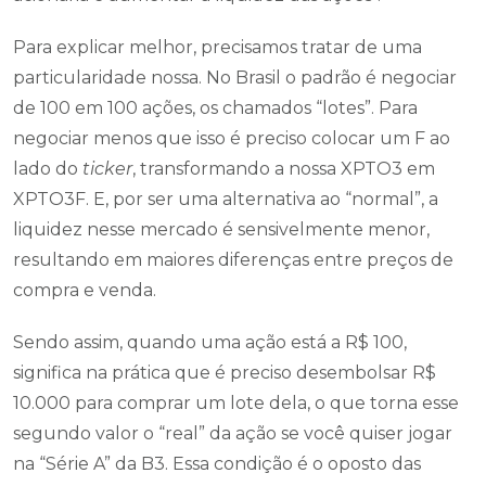
Para explicar melhor, precisamos tratar de uma
particularidade nossa. No Brasil o padrão é negociar
de 100 em 100 ações, os chamados “lotes”. Para
negociar menos que isso é preciso colocar um F ao
lado do
ticker
, transformando a nossa XPTO3 em
XPTO3F. E, por ser uma alternativa ao “normal”, a
liquidez nesse mercado é sensivelmente menor,
resultando em maiores diferenças entre preços de
compra e venda.
Sendo assim, quando uma ação está a R$ 100,
significa na prática que é preciso desembolsar R$
10.000 para comprar um lote dela, o que torna esse
segundo valor o “real” da ação se você quiser jogar
na “Série A” da B3. Essa condição é o oposto das