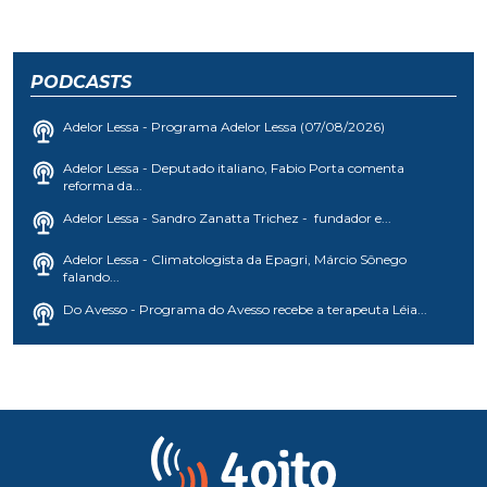
PODCASTS
Adelor Lessa - Programa Adelor Lessa (07/08/2026)
Adelor Lessa - Deputado italiano, Fabio Porta comenta
reforma da...
Adelor Lessa - Sandro Zanatta Trichez - fundador e...
Adelor Lessa - Climatologista da Epagri, Márcio Sônego
falando...
Do Avesso - Programa do Avesso recebe a terapeuta Léia...