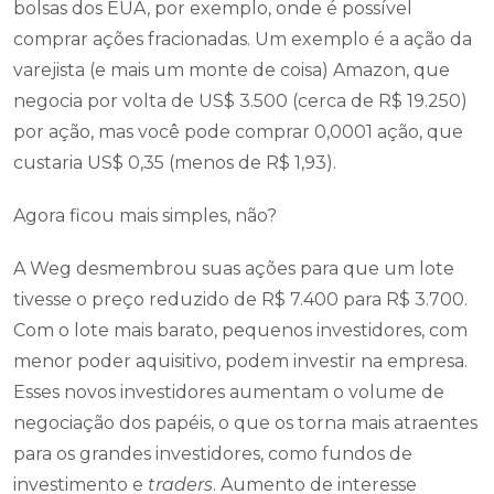
bolsas dos EUA, por exemplo, onde é possível
comprar ações fracionadas. Um exemplo é a ação da
varejista (e mais um monte de coisa) Amazon, que
negocia por volta de US$ 3.500 (cerca de R$ 19.250)
por ação, mas você pode comprar 0,0001 ação, que
custaria US$ 0,35 (menos de R$ 1,93).
Agora ficou mais simples, não?
A Weg desmembrou suas ações para que um lote
tivesse o preço reduzido de R$ 7.400 para R$ 3.700.
Com o lote mais barato, pequenos investidores, com
menor poder aquisitivo, podem investir na empresa.
Esses novos investidores aumentam o volume de
negociação dos papéis, o que os torna mais atraentes
para os grandes investidores, como fundos de
investimento e
traders
. Aumento de interesse