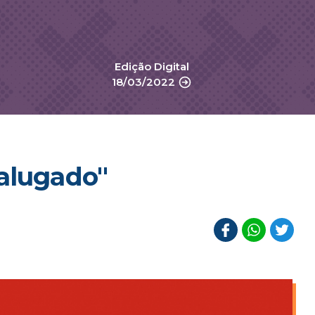
Edição Digital
18/03/2022
 alugado"