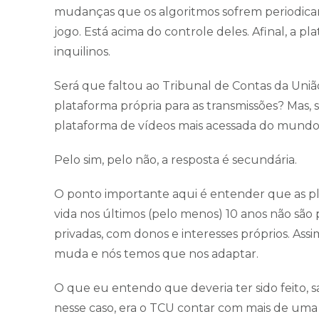
mudanças que os algoritmos sofrem periodica
jogo. Está acima do controle deles. Afinal, a 
inquilinos.
Será que faltou ao Tribunal de Contas da União
plataforma própria para as transmissões? Mas, s
plataforma de vídeos mais acessada do mund
Pelo sim, pelo não, a resposta é secundária.
O ponto importante aqui é entender que as pl
vida nos últimos (pelo menos) 10 anos não são 
privadas, com donos e interesses próprios. Ass
muda e nós temos que nos adaptar.
O que eu entendo que deveria ter sido feito,
nesse caso, era o TCU contar com mais de uma