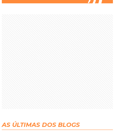
AS ÚLTIMAS DOS BLOGS