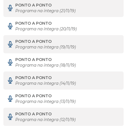
PONTO A PONTO
Programa na íntegra (21/11/19)
PONTO A PONTO
Programa na íntegra (20/11/19)
PONTO A PONTO
Programa na íntegra (19/11/19)
PONTO A PONTO
Programa na íntegra (18/11/19)
PONTO A PONTO
Programa na íntegra (14/11/19)
PONTO A PONTO
Programa na íntegra (13/11/19)
PONTO A PONTO
Programa na íntegra (12/11/19)