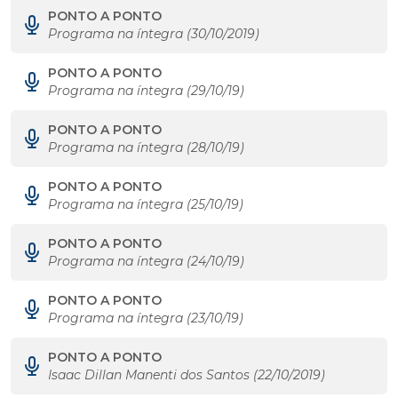
PONTO A PONTO
Programa na íntegra (30/10/2019)
PONTO A PONTO
Programa na íntegra (29/10/19)
PONTO A PONTO
Programa na íntegra (28/10/19)
PONTO A PONTO
Programa na íntegra (25/10/19)
PONTO A PONTO
Programa na íntegra (24/10/19)
PONTO A PONTO
Programa na íntegra (23/10/19)
PONTO A PONTO
Isaac Dillan Manenti dos Santos (22/10/2019)