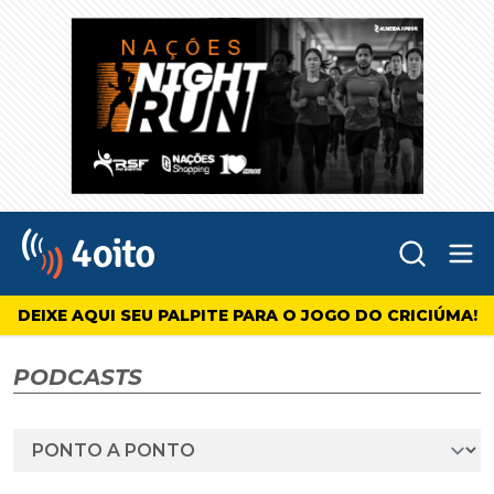
Abr
4oito
DEIXE AQUI SEU PALPITE PARA O JOGO DO CRICIÚMA!
PODCASTS