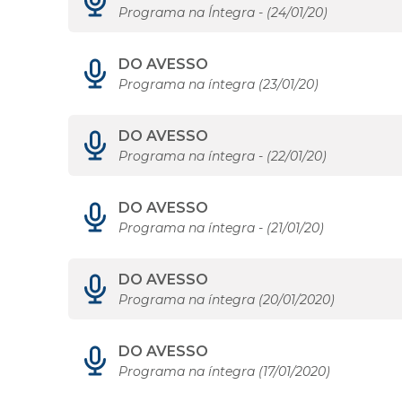
Programa na Íntegra - (24/01/20)
DO AVESSO
Programa na íntegra (23/01/20)
DO AVESSO
Programa na íntegra - (22/01/20)
DO AVESSO
Programa na íntegra - (21/01/20)
DO AVESSO
Programa na íntegra (20/01/2020)
DO AVESSO
Programa na íntegra (17/01/2020)