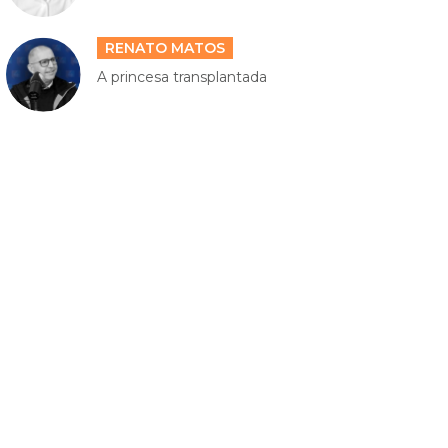
RENATO MATOS
A princesa transplantada