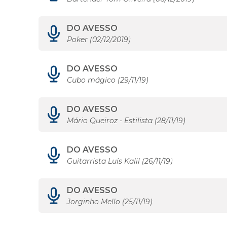
DO AVESSO
Poker (02/12/2019)
DO AVESSO
Cubo mágico (29/11/19)
DO AVESSO
Mário Queiroz - Estilista (28/11/19)
DO AVESSO
Guitarrista Luís Kalil (26/11/19)
DO AVESSO
Jorginho Mello (25/11/19)