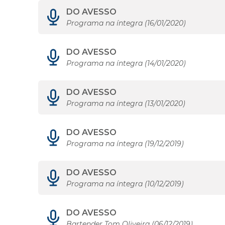
DO AVESSO
Programa na íntegra (16/01/2020)
DO AVESSO
Programa na íntegra (14/01/2020)
DO AVESSO
Programa na íntegra (13/01/2020)
DO AVESSO
Programa na íntegra (19/12/2019)
DO AVESSO
Programa na íntegra (10/12/2019)
DO AVESSO
Bartender Tom Oliveira (06/12/2019)