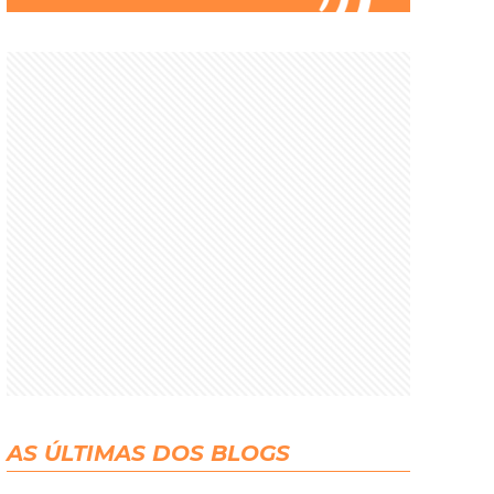
AS ÚLTIMAS DOS BLOGS