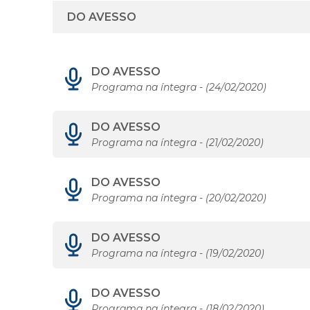
DO AVESSO
Programa na íntegra - (24/02/2020)
DO AVESSO
Programa na íntegra - (21/02/2020)
DO AVESSO
Programa na íntegra - (20/02/2020)
DO AVESSO
Programa na íntegra - (19/02/2020)
DO AVESSO
Programa na íntegra - (18/02/2020)