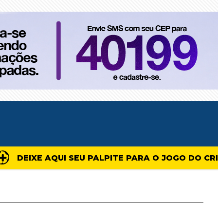
DEIXE AQUI SEU PALPITE PARA O JOGO DO CR