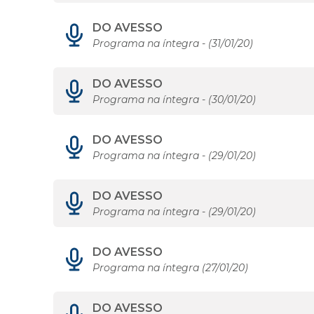
DO AVESSO
Programa na íntegra - (31/01/20)
DO AVESSO
Programa na íntegra - (30/01/20)
DO AVESSO
Programa na íntegra - (29/01/20)
DO AVESSO
Programa na íntegra - (29/01/20)
DO AVESSO
Programa na íntegra (27/01/20)
DO AVESSO