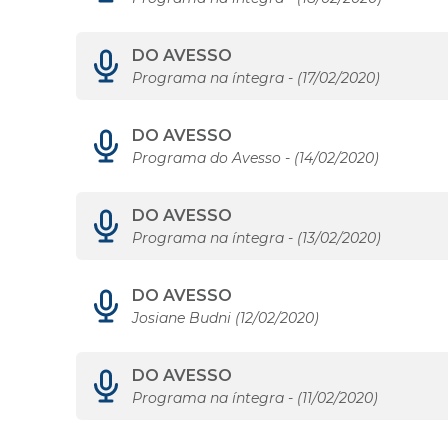
DO AVESSO
Programa na íntegra - (17/02/2020)
DO AVESSO
Programa do Avesso - (14/02/2020)
DO AVESSO
Programa na íntegra - (13/02/2020)
DO AVESSO
Josiane Budni (12/02/2020)
DO AVESSO
Programa na íntegra - (11/02/2020)