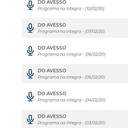
DO AVESSO
Programa na íntegra - (10/02/20)
DO AVESSO
Programa na íntegra - (07/02/20)
DO AVESSO
Programa na íntegra - (06/02/20)
DO AVESSO
Programa na íntegra - (05/02/20)
DO AVESSO
Programa na íntegra - (04/02/20)
DO AVESSO
Programa na íntegra - (03/02/20)