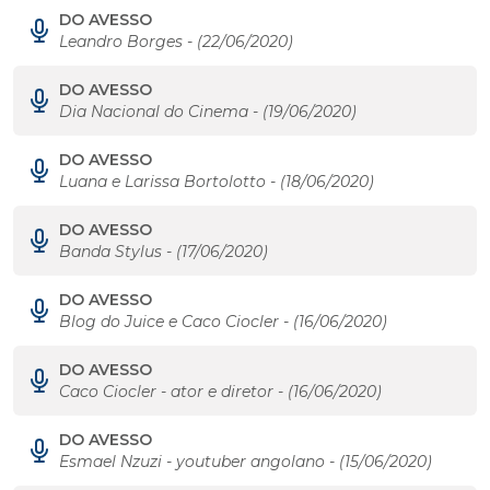
DO AVESSO
Leandro Borges - (22/06/2020)
DO AVESSO
Dia Nacional do Cinema - (19/06/2020)
DO AVESSO
Luana e Larissa Bortolotto - (18/06/2020)
DO AVESSO
Banda Stylus - (17/06/2020)
DO AVESSO
Blog do Juice e Caco Ciocler - (16/06/2020)
DO AVESSO
Caco Ciocler - ator e diretor - (16/06/2020)
DO AVESSO
Esmael Nzuzi - youtuber angolano - (15/06/2020)