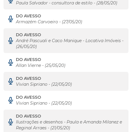
Paula Salvador - consultora de estilo - (28/05/20)
DO AVESSO
Armazém Carvoeiro - (27/05/20)
DO AVESSO
André Pascuali e Caco Manique - Locativa Imóveis -
(26/05/20)
DO AVESSO
Allan Vierne - (25/05/20)
DO AVESSO
Vivian Sipriano - (22/05/20)
DO AVESSO
Vivian Sipriano - (22/05/20)
DO AVESSO
Ilustrações e desenhos - Paula e Amanda Milanez e
Reginal Arraes - (21/05/20)