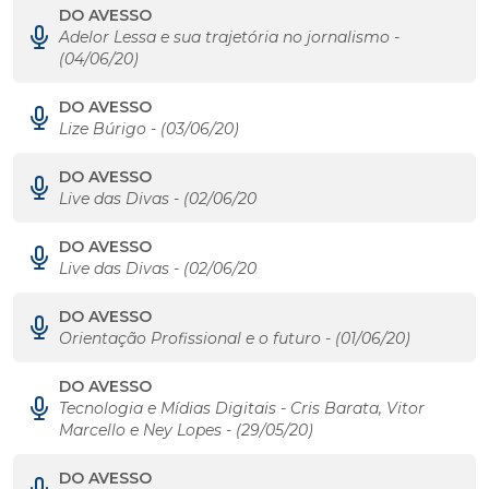
DO AVESSO
Adelor Lessa e sua trajetória no jornalismo -
(04/06/20)
DO AVESSO
Lize Búrigo - (03/06/20)
DO AVESSO
Live das Divas - (02/06/20
DO AVESSO
Live das Divas - (02/06/20
DO AVESSO
Orientação Profissional e o futuro - (01/06/20)
DO AVESSO
Tecnologia e Mídias Digitais - Cris Barata, Vitor
Marcello e Ney Lopes - (29/05/20)
DO AVESSO