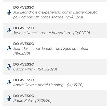
DO AVESSO
Juli Leandro e a experiência como fisioterapeuta
pélvica nos Emirados Árabes -(20/05/20)
DO AVESSO
Jovane Nunes - ator e humorista - (19/05/20)
DO AVESSO
Jean Reis - coordenador do Anjos do Futsal -
(18/05/20)
DO AVESSO
Oscar Filho - (15/05/2020)
DO AVESSO
André Gava e André Henning - (14/05/20)
DO AVESSO
Paulo Zulu - (13/05/20)