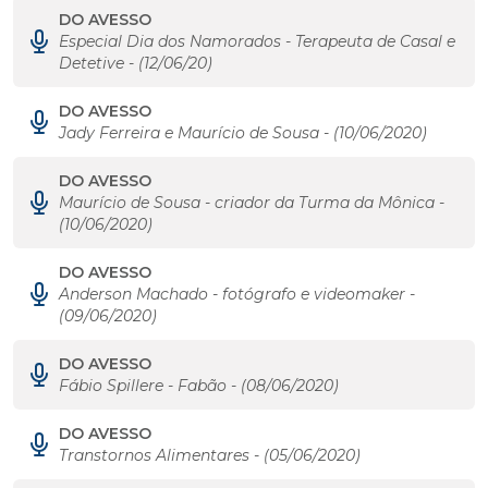
DO AVESSO
Especial Dia dos Namorados - Terapeuta de Casal e
Detetive - (12/06/20)
DO AVESSO
Jady Ferreira e Maurício de Sousa - (10/06/2020)
DO AVESSO
Maurício de Sousa - criador da Turma da Mônica -
(10/06/2020)
DO AVESSO
Anderson Machado - fotógrafo e videomaker -
(09/06/2020)
DO AVESSO
Fábio Spillere - Fabão - (08/06/2020)
DO AVESSO
Transtornos Alimentares - (05/06/2020)