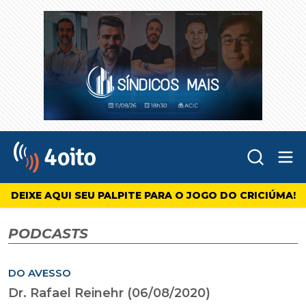
Abr
4oito
DEIXE AQUI SEU PALPITE PARA O JOGO DO CRICIÚMA!
PODCASTS
DO AVESSO
Dr. Rafael Reinehr (06/08/2020)