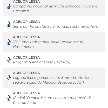
ADELOR LESSA
Campanha nacional de multivacinação inicia em
Criciúma
ADELOR LESSA
Serra do Rio do Rastro é fechada nesta terça-feira
ADELOR LESSA
"Foi uma vitória maiúscula", avalia Mauri
Nascimento
ADELOR LESSA
Programa Adelor Lessa (07/10/25)
ADELOR LESSA
Laguna fecha parceria com Emirados Árabes e
sediará etapa do Mundial de Jiu-Jitsu AJP
ADELOR LESSA
[Áudio] "O capital é um cachorro medroso", diz
Ricardo Faria