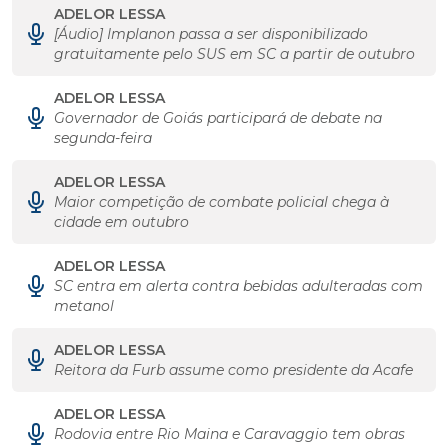
ADELOR LESSA
[Áudio] Implanon passa a ser disponibilizado
gratuitamente pelo SUS em SC a partir de outubro
ADELOR LESSA
Governador de Goiás participará de debate na
segunda-feira
ADELOR LESSA
Maior competição de combate policial chega à
cidade em outubro
ADELOR LESSA
SC entra em alerta contra bebidas adulteradas com
metanol
ADELOR LESSA
Reitora da Furb assume como presidente da Acafe
ADELOR LESSA
Rodovia entre Rio Maina e Caravaggio tem obras