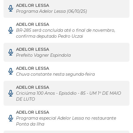
ADELOR LESSA
Programa Adelor Lessa (06/10/25)
ADELOR LESSA
BR-285 será concluída até o final de novembro,
confirma deputado Pedro Uczai
ADELOR LESSA
Prefeito Vagner Espindola
ADELOR LESSA
Chuva constante nesta segunda-feira
ADELOR LESSA
Criciúma 100 Anos - Episódio - 85 - UM 1º DE MAIO
DE LUTO
ADELOR LESSA
Programa especial Adelor Lessa no restaurante
Ponta da Ilha