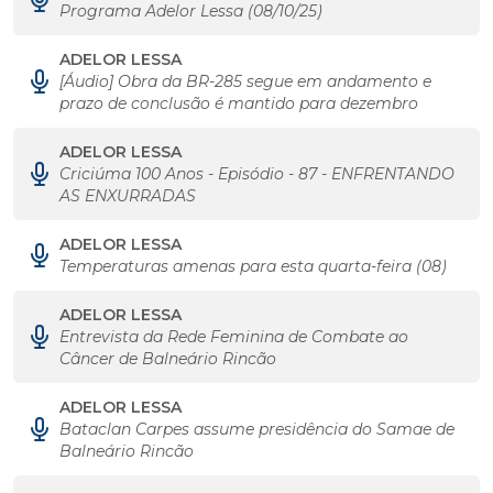
Programa Adelor Lessa (08/10/25)
ADELOR LESSA
[Áudio] Obra da BR-285 segue em andamento e
prazo de conclusão é mantido para dezembro
ADELOR LESSA
Criciúma 100 Anos - Episódio - 87 - ENFRENTANDO
AS ENXURRADAS
ADELOR LESSA
Temperaturas amenas para esta quarta-feira (08)
ADELOR LESSA
Entrevista da Rede Feminina de Combate ao
Câncer de Balneário Rincão
ADELOR LESSA
Bataclan Carpes assume presidência do Samae de
Balneário Rincão