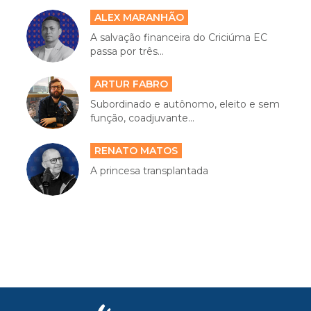
ALEX MARANHÃO
A salvação financeira do Criciúma EC
passa por três...
ARTUR FABRO
Subordinado e autônomo, eleito e sem
função, coadjuvante...
RENATO MATOS
A princesa transplantada