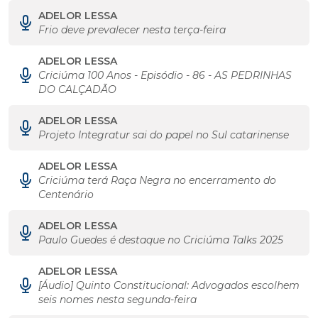
ADELOR LESSA
Frio deve prevalecer nesta terça-feira
ADELOR LESSA
Criciúma 100 Anos - Episódio - 86 - AS PEDRINHAS
DO CALÇADÃO
ADELOR LESSA
Projeto Integratur sai do papel no Sul catarinense
ADELOR LESSA
Criciúma terá Raça Negra no encerramento do
Centenário
ADELOR LESSA
Paulo Guedes é destaque no Criciúma Talks 2025
ADELOR LESSA
[Áudio] Quinto Constitucional: Advogados escolhem
seis nomes nesta segunda-feira