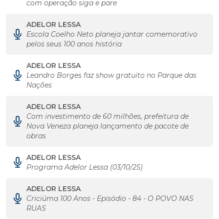
com operação siga e pare
ADELOR LESSA
Escola Coelho Neto planeja jantar comemorativo
pelos seus 100 anos história
ADELOR LESSA
Leandro Borges faz show gratuito no Parque das
Nações
ADELOR LESSA
Com investimento de 60 milhões, prefeitura de
Nova Veneza planeja lançamento de pacote de
obras
ADELOR LESSA
Programa Adelor Lessa (03/10/25)
ADELOR LESSA
Criciúma 100 Anos - Episódio - 84 - O POVO NAS
RUAS