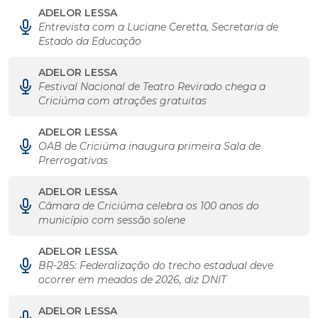
ADELOR LESSA
Entrevista com a Luciane Ceretta, Secretaria de
Estado da Educação
ADELOR LESSA
Festival Nacional de Teatro Revirado chega a
Criciúma com atrações gratuitas
ADELOR LESSA
OAB de Criciúma inaugura primeira Sala de
Prerrogativas
ADELOR LESSA
Câmara de Criciúma celebra os 100 anos do
município com sessão solene
ADELOR LESSA
BR-285: Federalização do trecho estadual deve
ocorrer em meados de 2026, diz DNIT
ADELOR LESSA