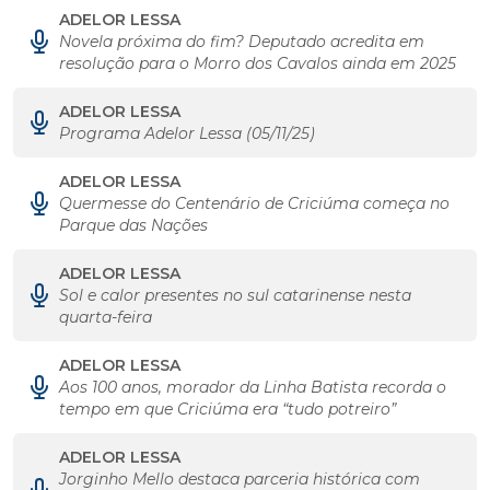
ADELOR LESSA
Novela próxima do fim? Deputado acredita em
resolução para o Morro dos Cavalos ainda em 2025
ADELOR LESSA
Programa Adelor Lessa (05/11/25)
ADELOR LESSA
Quermesse do Centenário de Criciúma começa no
Parque das Nações
ADELOR LESSA
Sol e calor presentes no sul catarinense nesta
quarta-feira
ADELOR LESSA
Aos 100 anos, morador da Linha Batista recorda o
tempo em que Criciúma era “tudo potreiro”
ADELOR LESSA
Jorginho Mello destaca parceria histórica com