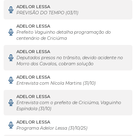
ADELOR LESSA
PREVISÃO DO TEMPO (03/11)
ADELOR LESSA
Prefeito Vaguinho detalha programação do
centenário de Criciúma
ADELOR LESSA
Deputados presos no trânsito, devido acidente no
Morro dos Cavalos, cobram solução
ADELOR LESSA
Entrevista com Nícola Martins (31/10)
ADELOR LESSA
Entrevista com o prefeito de Criciúma, Vaguinho
Espíndola (31/10)
ADELOR LESSA
Programa Adelor Lessa (31/10/25)