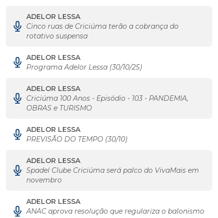
ADELOR LESSA
Cinco ruas de Criciúma terão a cobrança do
rotativo suspensa
ADELOR LESSA
Programa Adelor Lessa (30/10/25)
ADELOR LESSA
Criciúma 100 Anos - Episódio - 103 - PANDEMIA,
OBRAS e TURISMO
ADELOR LESSA
PREVISÃO DO TEMPO (30/10)
ADELOR LESSA
Spadel Clube Criciúma será palco do VivaMais em
novembro
ADELOR LESSA
ANAC aprova resolução que regulariza o balonismo