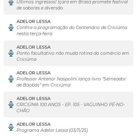
Últimos ingressos! Içara em Brasa promete festival
de sabores e diversão
ADELOR LESSA
Confira a programação do Centenário de Criciúma
nesta terça-feira
ADELOR LESSA
Ponto facultativo não muda rotina do comércio em
Criciúma
ADELOR LESSA
Professor Antenor Naspolini lança livro “Semeador
de Baobás” em Criciúma
ADELOR LESSA
CRICIÚMA 100 ANOS - EP. 105 - VAGUINHO PÉ-NO-
CHÃO
ADELOR LESSA
Programa Adelor Lessa (03/11/25)