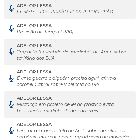
ADELOR LESSA
Episódio - 104 - PRISÃO VERSUS SUCESSÃO
ADELOR LESSA
Previsão do Tempo (31/10)
ADELOR LESSA
“Impacto foi sentido de imediato”, diz Amin sobre
tarifário dos EUA
ADELOR LESSA
É uma guerra e alguém precisa agir”, afirma
coronel Cabral sobre violência no Rio
ADELOR LESSA
Mudança em projeto de lei do plástico evita
banimento imediato de descartáveis
ADELOR LESSA
Diretor da Condor fala na ACIC sobre desafios do
comércio internacional e importância da inovação