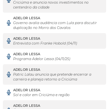
Criciúma e anuncia novos investimentos no
centenário da cidade
ADELOR LESSA
Governo avalia audiência com Lula para discutir
duplicação no Morro dos Cavalos
ADELOR LESSA
Entrevista com Franke Hobold (04/11)
ADELOR LESSA
Programa Adelor Lessa (04/11/25)
ADELOR LESSA
Patric Lalau anuncia que pretende encerrar a
carreira e planeja retorno a Criciúma
ADELOR LESSA
Sol e calor em Criciúma e região
ADELOR LESSA