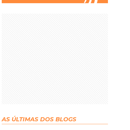
AS ÚLTIMAS DOS BLOGS