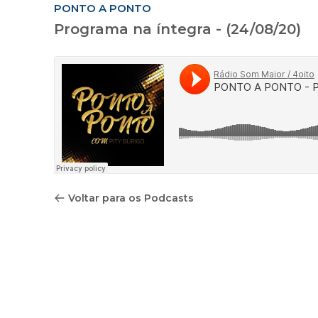
PONTO A PONTO
Programa na íntegra - (24/08/20)
Voltar para os Podcasts