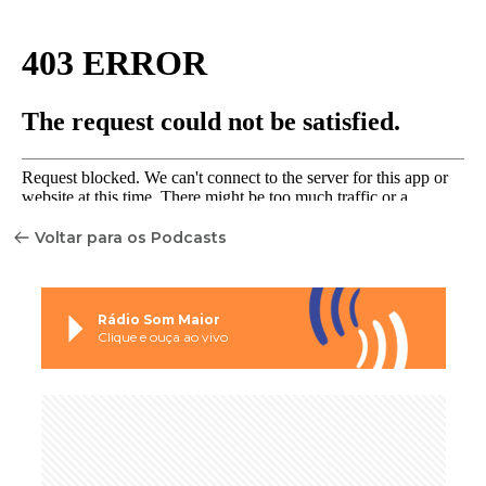
Voltar para os Podcasts
Rádio Som Maior
Clique e ouça ao vivo