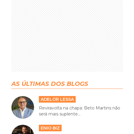
AS ÚLTIMAS DOS BLOGS
ADELOR LESSA
Reviravolta na chapa: Beto Martins não
será mais suplente...
ENIO BIZ