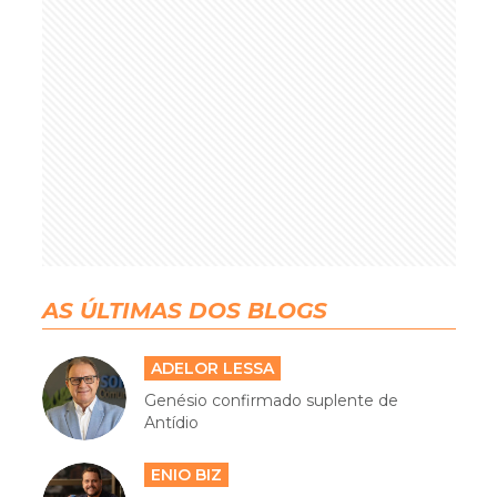
AS ÚLTIMAS DOS BLOGS
ADELOR LESSA
Genésio confirmado suplente de
Antídio
ENIO BIZ