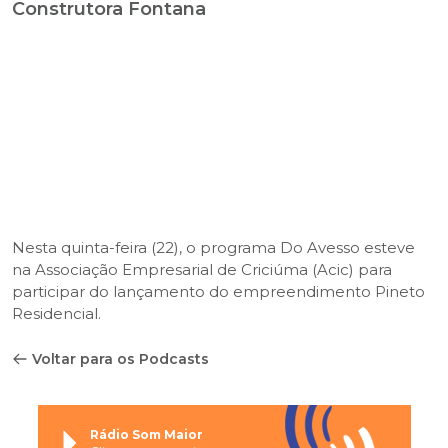
Construtora Fontana
Nesta quinta-feira (22), o programa Do Avesso esteve
na Associação Empresarial de Criciúma (Acic) para
participar do lançamento do empreendimento Pineto
Residencial.
Voltar para os Podcasts
Rádio Som Maior