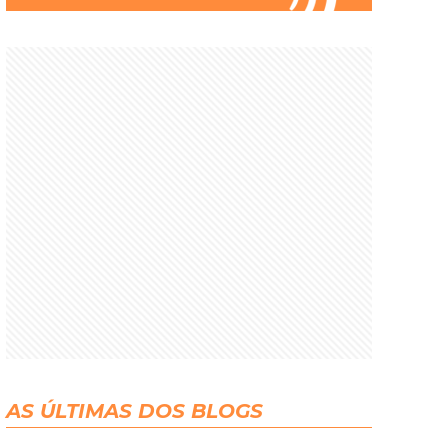
AS ÚLTIMAS DOS BLOGS