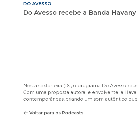
DO AVESSO
Do Avesso recebe a Banda Havany
Nesta sexta-feira (16), o programa Do Avesso re
Com uma proposta autoral e envolvente, a Havan
contemporâneas, criando um som autêntico que 
Voltar para os Podcasts