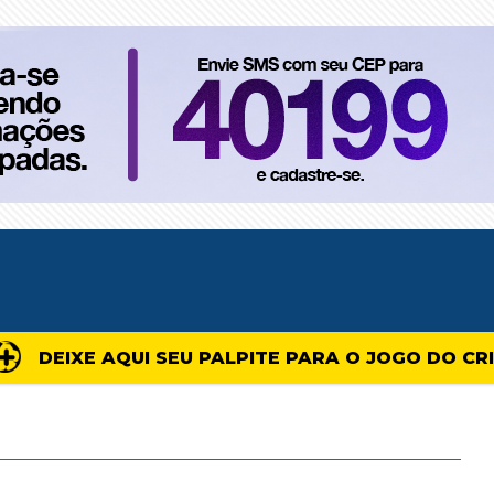
DEIXE AQUI SEU PALPITE PARA O JOGO DO CR