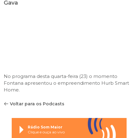
Gava
No programa desta quarta-feira (23) o momento
Fontana apresentou o empreendimento Hurb Smart
Home.
Voltar para os Podcasts
Rádio Som Maior
Clique e ouça ao vivo