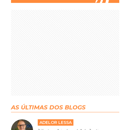
AS ÚLTIMAS DOS BLOGS
ADELOR LESSA