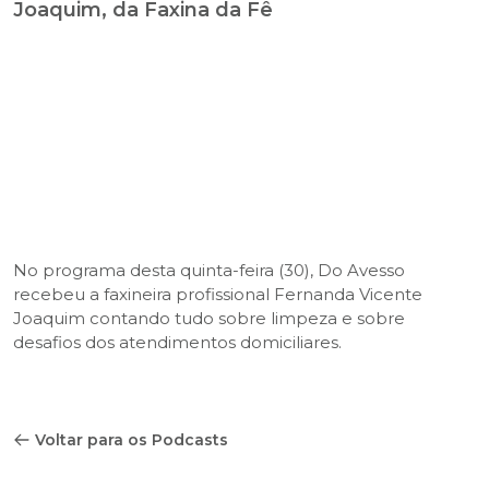
Joaquim, da Faxina da Fê
No programa desta quinta-feira (30), Do Avesso
recebeu a faxineira profissional Fernanda Vicente
Joaquim contando tudo sobre limpeza e sobre
desafios dos atendimentos domiciliares.
Voltar para os Podcasts