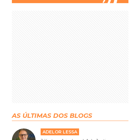
AS ÚLTIMAS DOS BLOGS
ADELOR LESSA