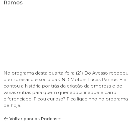
Ramos
No programa desta quarta-feira (21) Do Avesso recebeu
o empresário e sócio da CND Motors Lucas Ramos. Ele
contou a história por trás da criação da empresa e de
varias outras para quem quer adquirir aquele carro
diferenciado. Ficou curioso? Fica ligadinho no programa
de hoje.
Voltar para os Podcasts