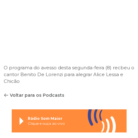
O programa do avesso desta segunda-feira (8) recbeu o
cantor Benito De Lorenzi para alegrar Alice Lessa e
Chicão
Voltar para os Podcasts
Rádio Som Maior
Clique e ouça ao vivo