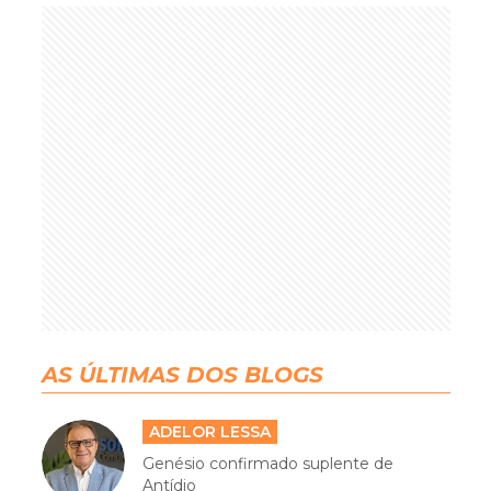
AS ÚLTIMAS DOS BLOGS
ADELOR LESSA
Genésio confirmado suplente de
Antídio