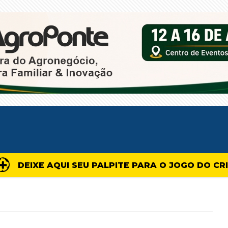
DEIXE AQUI SEU PALPITE PARA O JOGO DO CR