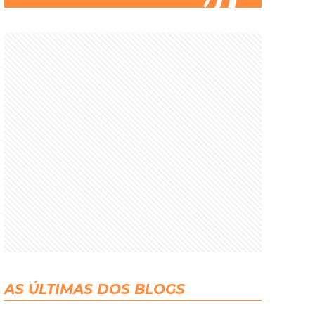
AS ÚLTIMAS DOS BLOGS