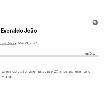
 Everaldo João, que há quase 20 anos apresenta o
 Maior.