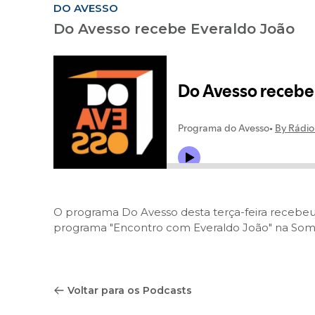
DO AVESSO
Do Avesso recebe Everaldo João
O programa Do Avesso desta terça-feira recebeu
programa "Encontro com Everaldo João" na Som
Voltar para os Podcasts